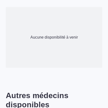
Aucune disponibilité à venir
Autres médecins
disponibles