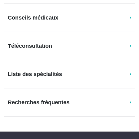
Conseils médicaux
Téléconsultation
Liste des spécialités
Recherches fréquentes