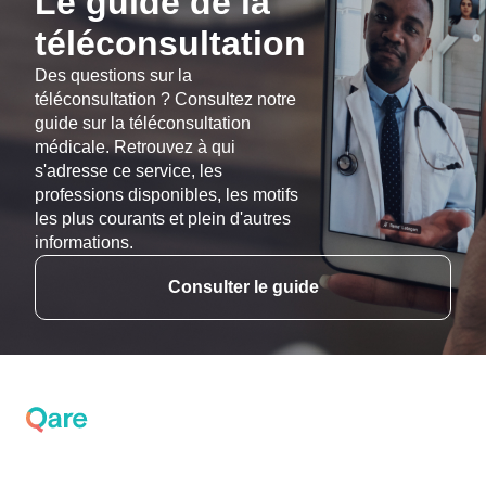
Le guide de la
téléconsultation
Des questions sur la
téléconsultation ? Consultez notre
guide sur la téléconsultation
médicale. Retrouvez à qui
s'adresse ce service, les
professions disponibles, les motifs
les plus courants et plein d'autres
informations.
Consulter le guide