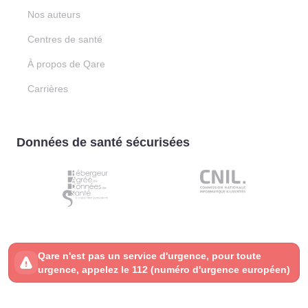
Nos auteurs
Centres de santé
À propos de Qare
Carrières
Données de santé sécurisées
Qare n'est pas un service d'urgence, pour toute
urgence, appelez le 112 (numéro d'urgence européen)