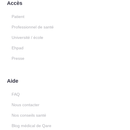
Accès
Patient
Professionnel de santé
Université / école
Ehpad
Presse
Aide
FAQ
Nous contacter
Nos conseils santé
Blog médical de Qare