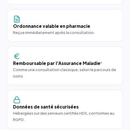
Ordonnance valable en pharmacie
Reçue immédiatement après la consultation.
Remboursable par l'Assurance Maladie
*
Comme une consultation classique, selon le parcours de
soins.
Données de santé sécurisées
Hébergées sur des serveurs certifiés HDS, conformes au
RGPD.