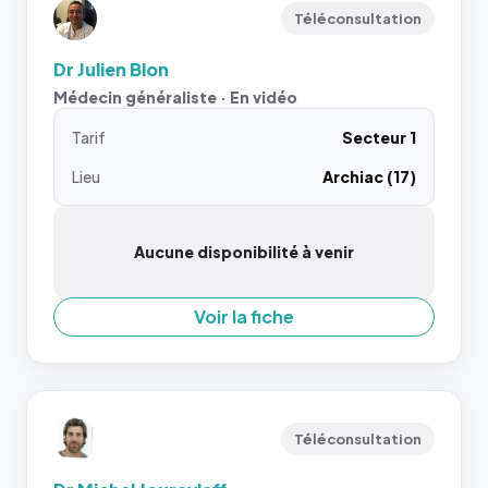
Téléconsultation
Dr Julien Blon
Médecin généraliste · En vidéo
Tarif
Secteur 1
Lieu
Archiac (17)
Aucune disponibilité à venir
Voir la fiche
Téléconsultation