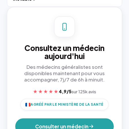
Consultez un médecin
aujourd'hui
Des médecins généralistes sont
disponibles maintenant pour vous
accompagner, 7j/7 de 6h à minuit.
★★★★★
4,9/5
sur 125k avis
AGRÉÉ PAR LE MINISTÈRE DE LA SANTÉ
Consulter un médecin