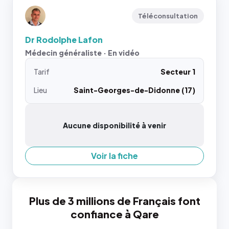
Téléconsultation
Dr Rodolphe Lafon
Médecin généraliste · En vidéo
Tarif
Secteur 1
Lieu
Saint-Georges-de-Didonne (17)
Aucune disponibilité à venir
Voir la fiche
Plus de 3 millions de Français font
confiance à Qare