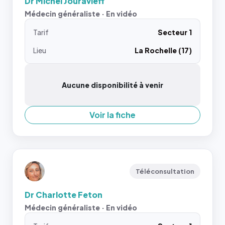
Dr Michel Jouravleff
Médecin généraliste · En vidéo
Tarif
Secteur 1
Lieu
La Rochelle (17)
Aucune disponibilité à venir
Voir la fiche
Téléconsultation
Dr Charlotte Feton
Médecin généraliste · En vidéo