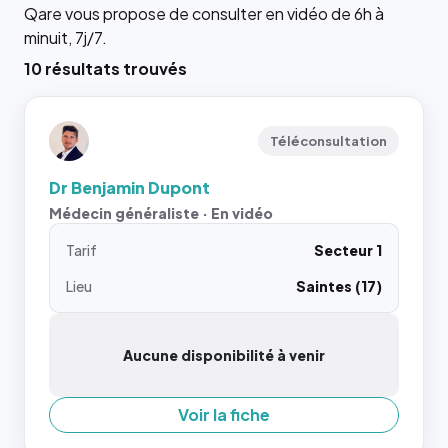
Qare vous propose de consulter en vidéo de 6h à
minuit, 7j/7.
10 résultats trouvés
Téléconsultation
Dr Benjamin Dupont
Médecin généraliste · En vidéo
Tarif
Secteur 1
Lieu
Saintes (17)
Aucune disponibilité à venir
Voir la fiche