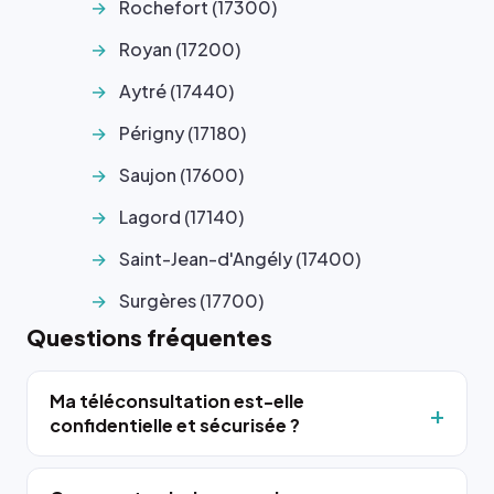
Rochefort (17300)
Royan (17200)
Aytré (17440)
Périgny (17180)
Saujon (17600)
Lagord (17140)
Saint-Jean-d'Angély (17400)
Surgères (17700)
Questions fréquentes
Ma téléconsultation est-elle
confidentielle et sécurisée ?