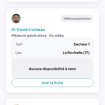
Téléconsultation
Dr David Corbeau
Médecin généraliste · En vidéo
Tarif
Secteur 1
Lieu
La Rochelle (17)
Aucune disponibilité à venir
Voir la fiche