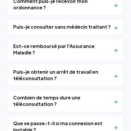
Comment puis-je recevoir mon
ordonnance ?
Puis-je consulter sans médecin traitant ?
Est-ce remboursé par l'Assurance
Maladie ?
Puis-je obtenir un arrêt de travail en
téléconsultation ?
Combien de temps dure une
téléconsultation ?
Que se passe-t-il si ma connexion est
instable ?