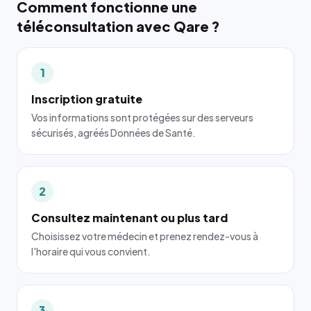
Comment fonctionne une
téléconsultation avec Qare ?
1
Inscription gratuite
Vos informations sont protégées sur des serveurs
sécurisés, agréés Données de Santé.
2
Consultez maintenant ou plus tard
Choisissez votre médecin et prenez rendez-vous à
l'horaire qui vous convient.
3