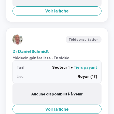
Voir la fiche
Téléconsultation
Dr Daniel Schmidt
Médecin généraliste · En vidéo
Tarif
Secteur 1
Tiers payant
Lieu
Royan (17)
Aucune disponibilité à venir
Voir la fiche