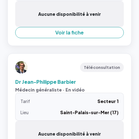
Aucune disponibilité à venir
Voir la fiche
Téléconsultation
Dr Jean-Philippe Barbier
Médecin généraliste · En vidéo
Tarif
Secteur 1
Lieu
Saint-Palais-sur-Mer (17)
Aucune disponibilité à venir