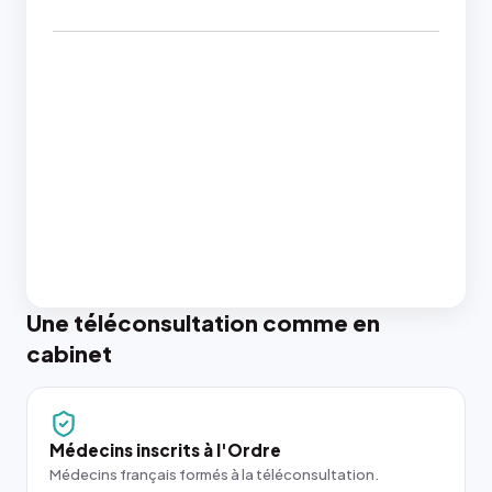
Une téléconsultation comme en
cabinet
Médecins inscrits à l'Ordre
Médecins français formés à la téléconsultation.