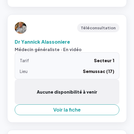
Téléconsultation
Dr Yannick Alassoniere
Médecin généraliste · En vidéo
Tarif
Secteur 1
Lieu
Semussac (17)
Aucune disponibilité à venir
Voir la fiche