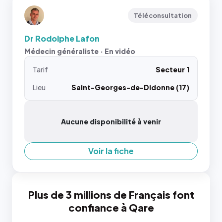
Téléconsultation
Dr Rodolphe Lafon
Médecin généraliste · En vidéo
Tarif
Secteur 1
Lieu
Saint-Georges-de-Didonne (17)
Aucune disponibilité à venir
Voir la fiche
Plus de 3 millions de Français font
confiance à Qare