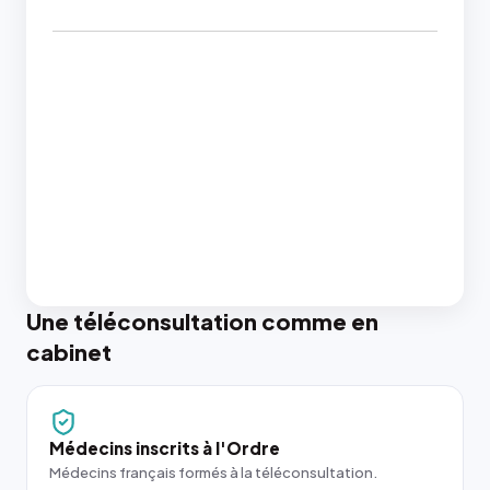
Une téléconsultation comme en
cabinet
Médecins inscrits à l'Ordre
Médecins français formés à la téléconsultation.