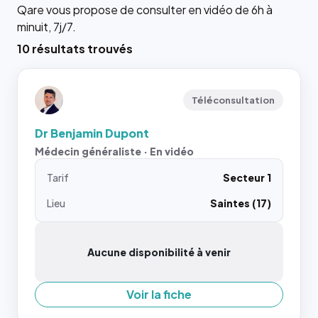
Qare vous propose de consulter en vidéo de 6h à
minuit, 7j/7.
10 résultats trouvés
Téléconsultation
Dr Benjamin Dupont
Médecin généraliste · En vidéo
Tarif
Secteur 1
Lieu
Saintes (17)
Aucune disponibilité à venir
Voir la fiche