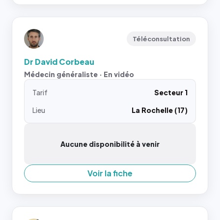
Téléconsultation
Dr David Corbeau
Médecin généraliste · En vidéo
Tarif
Secteur 1
Lieu
La Rochelle (17)
Aucune disponibilité à venir
Voir la fiche