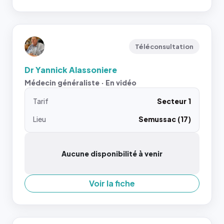
Téléconsultation
Dr Yannick Alassoniere
Médecin généraliste · En vidéo
Tarif
Secteur 1
Lieu
Semussac (17)
Aucune disponibilité à venir
Voir la fiche