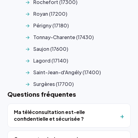
Rochefort (17300)
Royan (17200)
Périgny (17180)
Tonnay-Charente (17430)
Saujon (17600)
Lagord (17140)
Saint-Jean-d'Angély (17400)
Surgères (17700)
Questions fréquentes
Ma téléconsultation est-elle
confidentielle et sécurisée ?