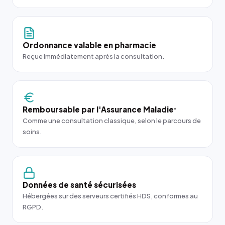
Ordonnance valable en pharmacie
Reçue immédiatement après la consultation.
Remboursable par l'Assurance Maladie
*
Comme une consultation classique, selon le parcours de
soins.
Données de santé sécurisées
Hébergées sur des serveurs certifiés HDS, conformes au
RGPD.