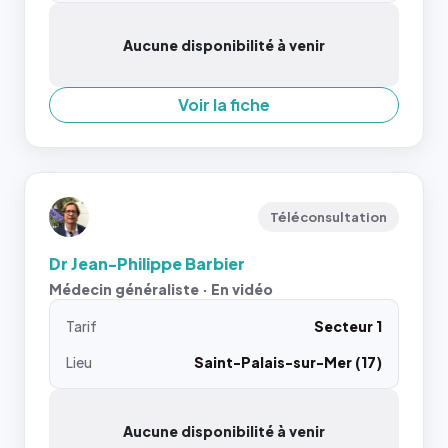
Aucune disponibilité à venir
Voir la fiche
Téléconsultation
Dr Jean-Philippe Barbier
Médecin généraliste · En vidéo
Tarif
Secteur 1
Lieu
Saint-Palais-sur-Mer (17)
Aucune disponibilité à venir