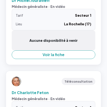
Dr Michel Jouravleff
Médecin généraliste · En vidéo
Tarif
Secteur 1
Lieu
La Rochelle (17)
Aucune disponibilité à venir
Voir la fiche
Téléconsultation
Dr Charlotte Feton
Médecin généraliste · En vidéo