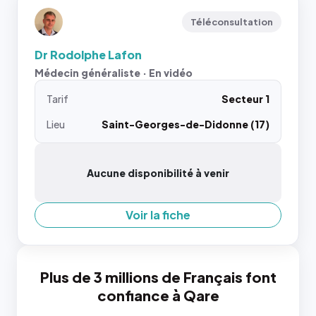
Téléconsultation
Dr Rodolphe Lafon
Médecin généraliste · En vidéo
Tarif
Secteur 1
Lieu
Saint-Georges-de-Didonne (17)
Aucune disponibilité à venir
Voir la fiche
Plus de 3 millions de Français font
confiance à Qare