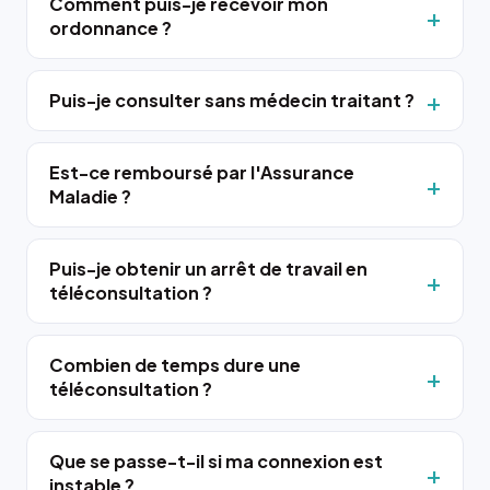
Comment puis-je recevoir mon
ordonnance ?
Puis-je consulter sans médecin traitant ?
Est-ce remboursé par l'Assurance
Maladie ?
Puis-je obtenir un arrêt de travail en
téléconsultation ?
Combien de temps dure une
téléconsultation ?
Que se passe-t-il si ma connexion est
instable ?