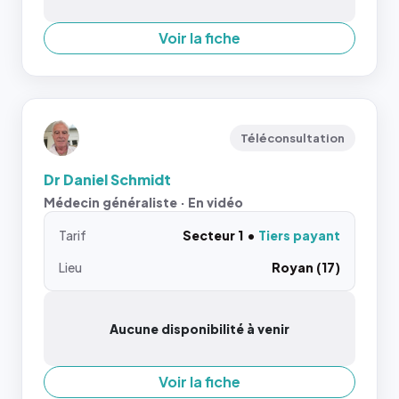
Voir la fiche
Téléconsultation
Dr Daniel Schmidt
Médecin généraliste · En vidéo
Tarif
Secteur 1
Tiers payant
Lieu
Royan (17)
Aucune disponibilité à venir
Voir la fiche