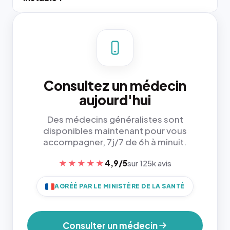
Consultez un médecin
aujourd'hui
Des médecins généralistes sont
disponibles maintenant pour vous
accompagner, 7j/7 de 6h à minuit.
★★★★★
4,9/5
sur 125k avis
AGRÉÉ PAR LE MINISTÈRE DE LA SANTÉ
Consulter un médecin