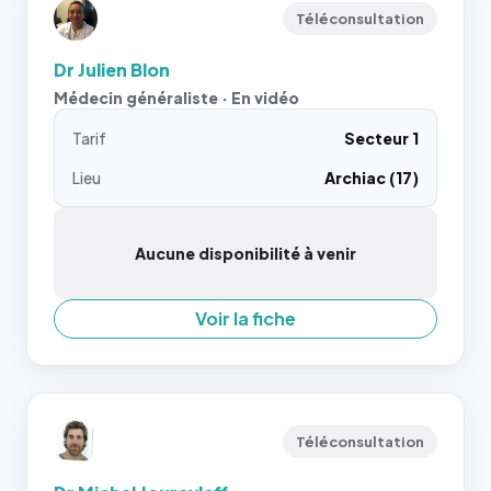
Téléconsultation
Dr Julien Blon
Médecin généraliste · En vidéo
Tarif
Secteur 1
Lieu
Archiac (17)
Aucune disponibilité à venir
Voir la fiche
Téléconsultation