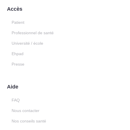
Accès
Patient
Professionnel de santé
Université / école
Ehpad
Presse
Aide
FAQ
Nous contacter
Nos conseils santé