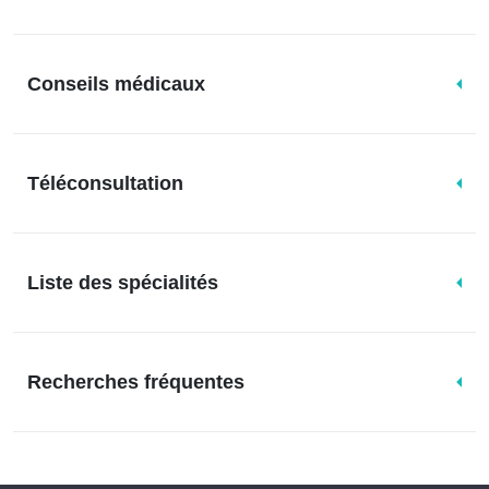
Conseils médicaux
Téléconsultation
Liste des spécialités
Recherches fréquentes