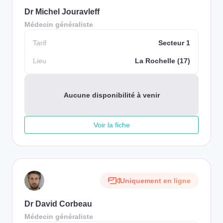
Dr Michel Jouravleff
Médecin généraliste
Tarif
Secteur 1
Lieu
La Rochelle (17)
Aucune disponibilité à venir
Voir la fiche
Uniquement en ligne
Dr David Corbeau
Médecin généraliste