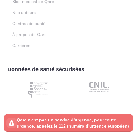
Blog médical de Qare
Nos auteurs
Centres de santé
À propos de Qare
Carrières
Données de santé sécurisées
Qare n'est pas un service d'urgence, pour toute
urgence, appelez le 112 (numéro d'urgence européen)