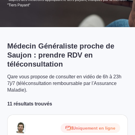
"Tiers Payant"
Médecin Généraliste proche de
Saujon : prendre RDV en
téléconsultation
Qare vous propose de consulter en vidéo de 6h à 23h
7j/7 (téléconsultation remboursable par l'Assurance
Maladie).
11 résultats trouvés
Uniquement en ligne