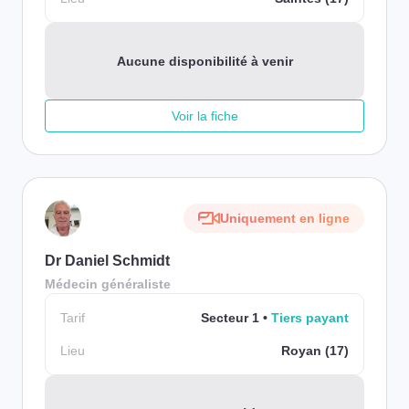
Aucune disponibilité à venir
Voir la fiche
Uniquement en ligne
Dr Daniel Schmidt
Médecin généraliste
Tarif
Secteur 1
Tiers payant
Lieu
Royan (17)