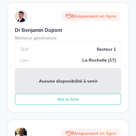
Uniquement en ligne
Dr Benjamin Dupont
Médecin généraliste
Tarif
Secteur 1
Lieu
La Rochelle (17)
Aucune disponibilité à venir
Voir la fiche
Uniquement en ligne