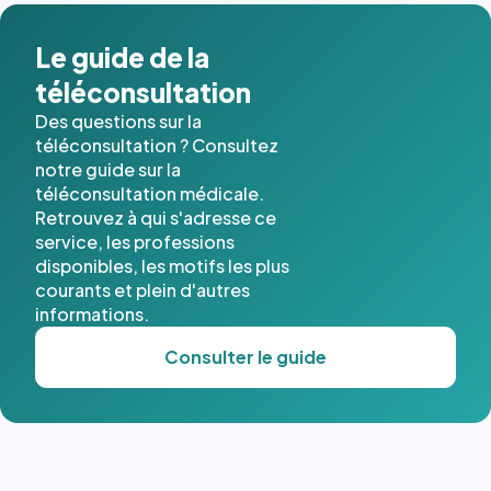
dans ce
cas. #}
Le guide de la
téléconsultation
Des questions sur la
téléconsultation ? Consultez
notre guide sur la
téléconsultation médicale.
Retrouvez à qui s'adresse ce
service, les professions
disponibles, les motifs les plus
courants et plein d'autres
informations.
Consulter le guide