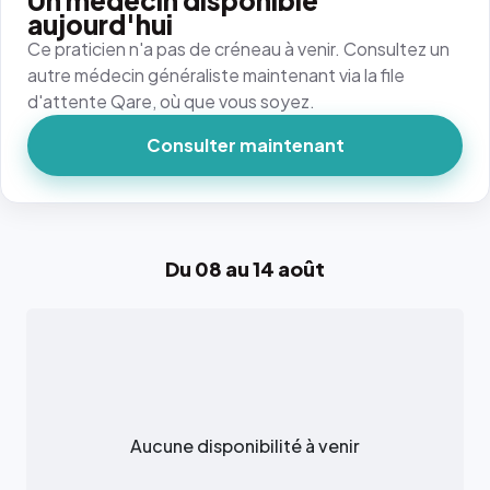
Un médecin disponible
aujourd'hui
Ce praticien n'a pas de créneau à venir. Consultez un
autre médecin généraliste maintenant via la file
d'attente Qare, où que vous soyez.
Consulter maintenant
Du 08 au 14 août
Aucune disponibilité à venir