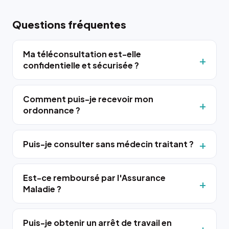
Questions fréquentes
Ma téléconsultation est-elle
confidentielle et sécurisée ?
Comment puis-je recevoir mon
ordonnance ?
Puis-je consulter sans médecin traitant ?
Est-ce remboursé par l'Assurance
Maladie ?
Puis-je obtenir un arrêt de travail en