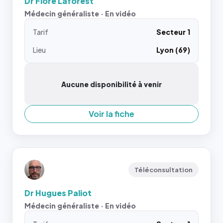
Dr Flore Laforest
Médecin généraliste · En vidéo
Tarif
Secteur 1
Lieu
Lyon (69)
Aucune disponibilité à venir
Voir la fiche
Téléconsultation
Dr Hugues Paliot
Médecin généraliste · En vidéo