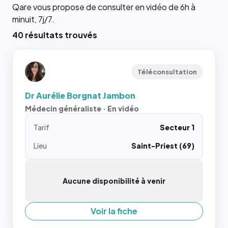
Qare vous propose de consulter en vidéo de 6h à
minuit, 7j/7.
40 résultats trouvés
Téléconsultation
Dr Aurélie Borgnat Jambon
Médecin généraliste · En vidéo
Tarif
Secteur 1
Lieu
Saint-Priest (69)
Aucune disponibilité à venir
Voir la fiche