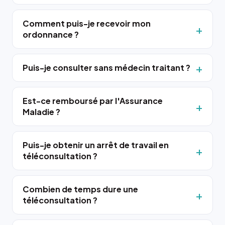
Comment puis-je recevoir mon
ordonnance ?
Puis-je consulter sans médecin traitant ?
Est-ce remboursé par l'Assurance
Maladie ?
Puis-je obtenir un arrêt de travail en
téléconsultation ?
Combien de temps dure une
téléconsultation ?