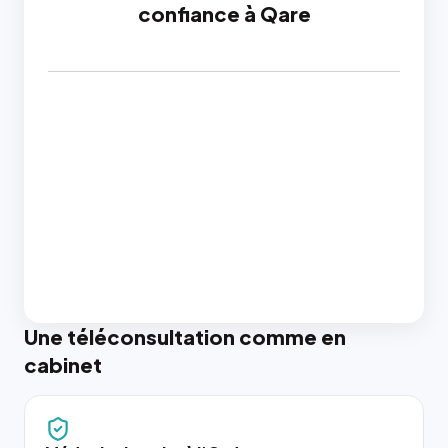
confiance à Qare
Une téléconsultation comme en
cabinet