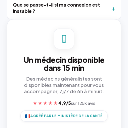
Que se passe-t-il si ma connexion est
instable ?
Un médecin disponible
dans 15 min
Des médecins généralistes sont
disponibles maintenant pour vous
accompagner, 7j/7 de 6h à minuit.
★★★★★
4,9/5
sur 125k avis
AGRÉÉ PAR LE MINISTÈRE DE LA SANTÉ