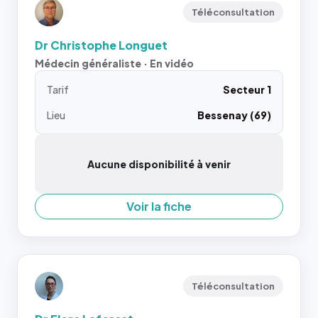
Téléconsultation
Dr Christophe Longuet
Médecin généraliste · En vidéo
Tarif
Secteur 1
Lieu
Bessenay (69)
Aucune disponibilité à venir
Voir la fiche
Téléconsultation