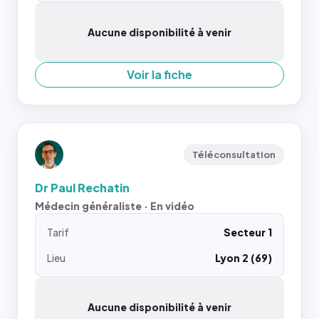
Aucune disponibilité à venir
Voir la fiche
Téléconsultation
Dr Paul Rechatin
Médecin généraliste · En vidéo
Tarif
Secteur 1
Lieu
Lyon 2 (69)
Aucune disponibilité à venir