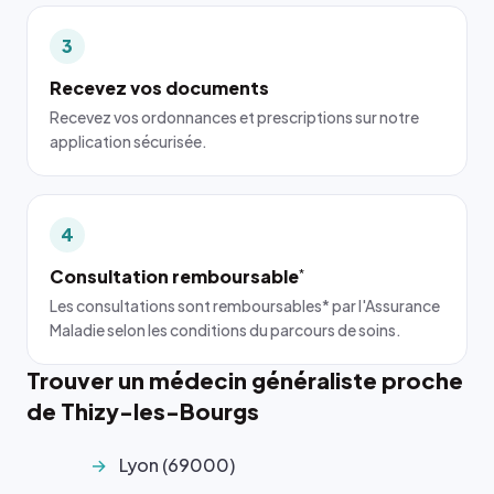
3
Recevez vos documents
Recevez vos ordonnances et prescriptions sur notre
application sécurisée.
4
Consultation remboursable
*
Les consultations sont remboursables* par l'Assurance
Maladie selon les conditions du parcours de soins.
Trouver un médecin généraliste proche
de Thizy-les-Bourgs
Lyon (69000)