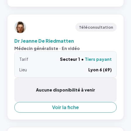
Téléconsultation
Dr Jeanne De Riedmatten
Médecin généraliste · En vidéo
Tarif
Secteur 1
Tiers payant
Lieu
Lyon 6 (69)
Aucune disponibilité à venir
Voir la fiche