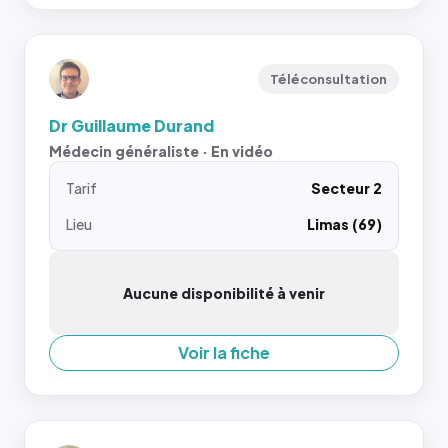
Téléconsultation
Dr Guillaume Durand
Médecin généraliste · En vidéo
Tarif
Secteur 2
Lieu
Limas (69)
Aucune disponibilité à venir
Voir la fiche