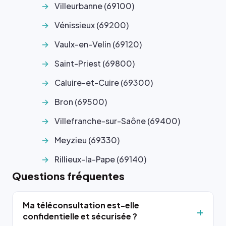
Villeurbanne (69100)
Vénissieux (69200)
Vaulx-en-Velin (69120)
Saint-Priest (69800)
Caluire-et-Cuire (69300)
Bron (69500)
Villefranche-sur-Saône (69400)
Meyzieu (69330)
Rillieux-la-Pape (69140)
Questions fréquentes
Ma téléconsultation est-elle
confidentielle et sécurisée ?