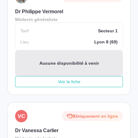
Dr Philippe Vermorel
Médecin généraliste
Tarif
Secteur 1
Lieu
Lyon 8 (69)
Aucune disponibilité à venir
Voir la fiche
VC
Uniquement en ligne
Dr Vanessa Carlier