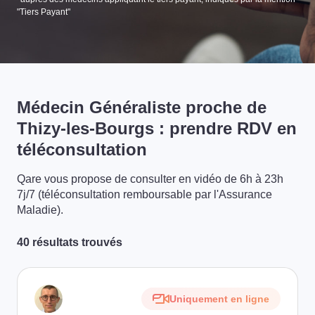
"Tiers Payant"
Médecin Généraliste proche de
Thizy-les-Bourgs : prendre RDV en
téléconsultation
Qare vous propose de consulter en vidéo de 6h à 23h
7j/7 (téléconsultation remboursable par l'Assurance
Maladie).
40 résultats trouvés
Uniquement en ligne