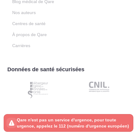
Blog médical de Qare
Nos auteurs
Centres de santé
À propos de Qare
Carrières
Données de santé sécurisées
Qare n'est pas un service d'urgence, pour toute
urgence, appelez le 112 (numéro d'urgence européen)