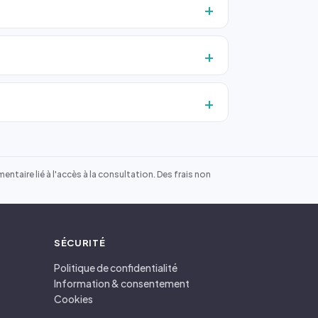
ntaire lié à l'accès à la consultation. Des frais non
SÉCURITÉ
Politique de confidentialité
Information & consentement
Cookies