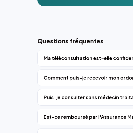
Questions fréquentes
Ma téléconsultation est-elle confiden
Comment puis-je recevoir mon ordo
Puis-je consulter sans médecin trait
Est-ce remboursé par l'Assurance Ma