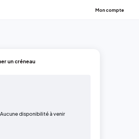
Mon compte
ner un créneau
Aucune disponibilité à venir