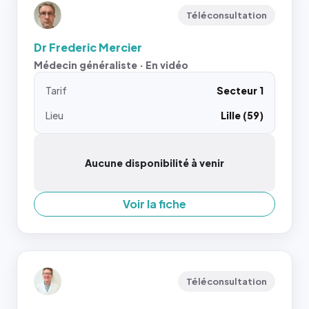
Téléconsultation
Dr Frederic Mercier
Médecin généraliste · En vidéo
Tarif
Secteur 1
Lieu
Lille (59)
Aucune disponibilité à venir
Voir la fiche
Téléconsultation