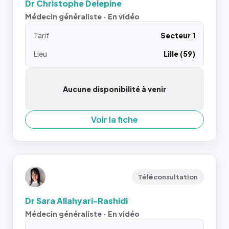
Dr Christophe Delepine
Médecin généraliste · En vidéo
Tarif
Secteur 1
Lieu
Lille (59)
Aucune disponibilité à venir
Voir la fiche
Téléconsultation
Dr Sara Allahyari-Rashidi
Médecin généraliste · En vidéo