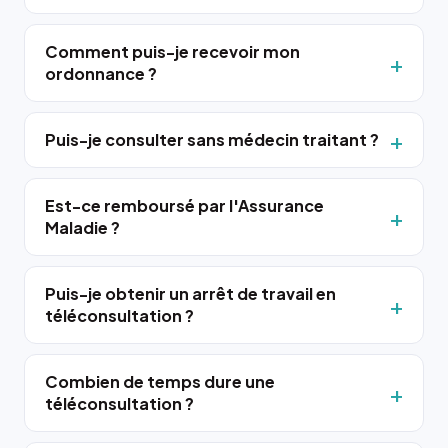
Comment puis-je recevoir mon
ordonnance ?
Puis-je consulter sans médecin traitant ?
Est-ce remboursé par l'Assurance
Maladie ?
Puis-je obtenir un arrêt de travail en
téléconsultation ?
Combien de temps dure une
téléconsultation ?