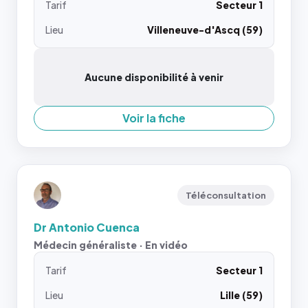
Tarif
Secteur 1
Lieu
Villeneuve-d'Ascq (59)
Aucune disponibilité à venir
Voir la fiche
Téléconsultation
Dr Antonio Cuenca
Médecin généraliste · En vidéo
Tarif
Secteur 1
Lieu
Lille (59)