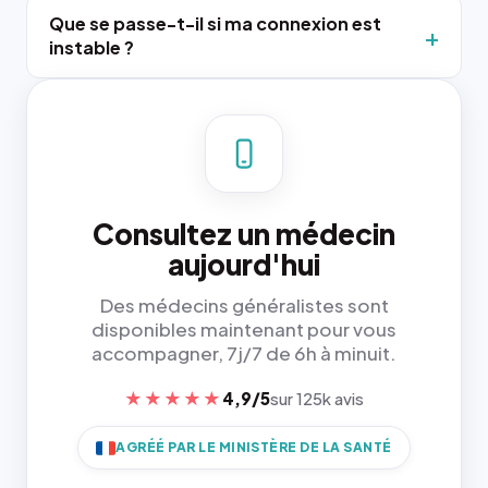
Que se passe-t-il si ma connexion est
instable ?
Consultez un médecin
aujourd'hui
Des médecins généralistes sont
disponibles maintenant pour vous
accompagner, 7j/7 de 6h à minuit.
★★★★★
4,9/5
sur 125k avis
AGRÉÉ PAR LE MINISTÈRE DE LA SANTÉ