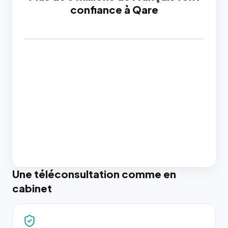
confiance à Qare
Une téléconsultation comme en
cabinet