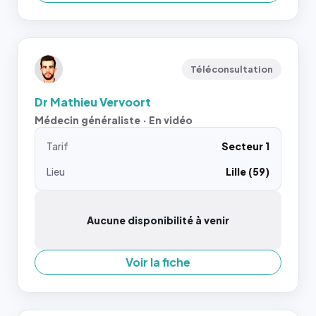
Téléconsultation
Dr Mathieu Vervoort
Médecin généraliste · En vidéo
Tarif
Secteur 1
Lieu
Lille (59)
Aucune disponibilité à venir
Voir la fiche