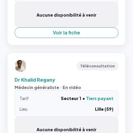
Aucune disponibilité à venir
Voir la fiche
Téléconsultation
Dr Khalid Regany
Médecin généraliste · En vidéo
Tarif
Secteur 1
Tiers payant
Lieu
Lille (59)
Aucune disponibilité à venir