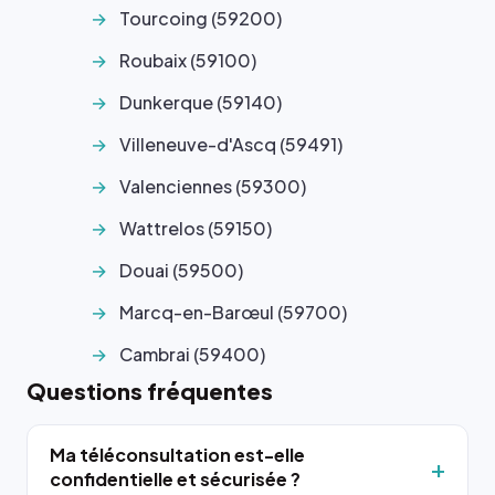
Tourcoing (59200)
Roubaix (59100)
Dunkerque (59140)
Villeneuve-d'Ascq (59491)
Valenciennes (59300)
Wattrelos (59150)
Douai (59500)
Marcq-en-Barœul (59700)
Cambrai (59400)
Questions fréquentes
Ma téléconsultation est-elle
confidentielle et sécurisée ?