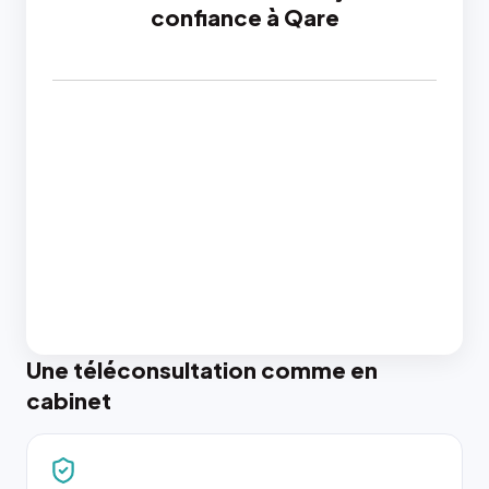
confiance à Qare
Une téléconsultation comme en
cabinet