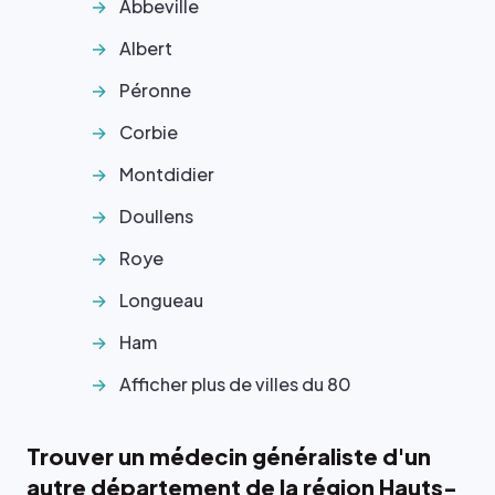
Abbeville
Albert
Péronne
Corbie
Montdidier
Doullens
Roye
Longueau
Ham
Afficher plus de villes du 80
Trouver un médecin généraliste d'un
autre département de la région Hauts-