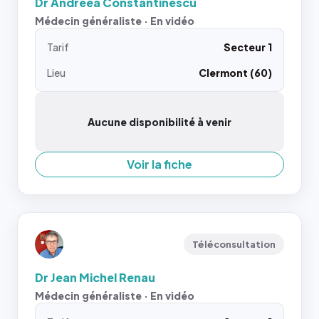
Dr Andreea Constantinescu
Médecin généraliste · En vidéo
Tarif
Secteur 1
Lieu
Clermont (60)
Aucune disponibilité à venir
Voir la fiche
Téléconsultation
Dr Jean Michel Renau
Médecin généraliste · En vidéo