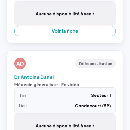
Aucune disponibilité à venir
Voir la fiche
AD
Téléconsultation
Dr Antoine Danel
Médecin généraliste · En vidéo
Tarif
Secteur 1
Lieu
Gondecourt (59)
Aucune disponibilité à venir