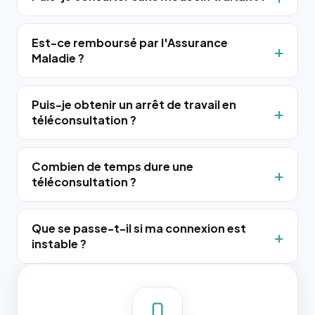
Est-ce remboursé par l'Assurance
Maladie ?
Puis-je obtenir un arrêt de travail en
téléconsultation ?
Combien de temps dure une
téléconsultation ?
Que se passe-t-il si ma connexion est
instable ?