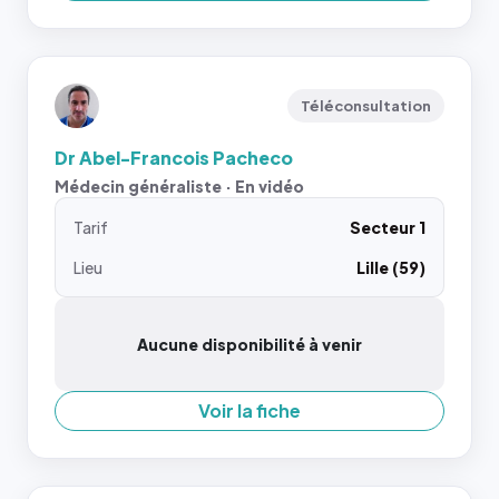
Téléconsultation
Dr Abel-Francois Pacheco
Médecin généraliste · En vidéo
Tarif
Secteur 1
Lieu
Lille (59)
Aucune disponibilité à venir
Voir la fiche