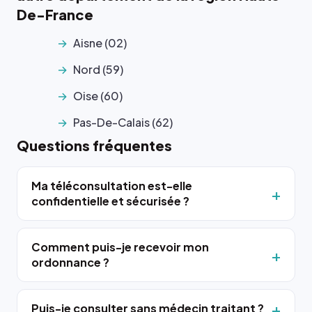
De-France
Aisne (02)
Nord (59)
Oise (60)
Pas-De-Calais (62)
Questions fréquentes
Ma téléconsultation est-elle
confidentielle et sécurisée ?
Comment puis-je recevoir mon
ordonnance ?
Puis-je consulter sans médecin traitant ?