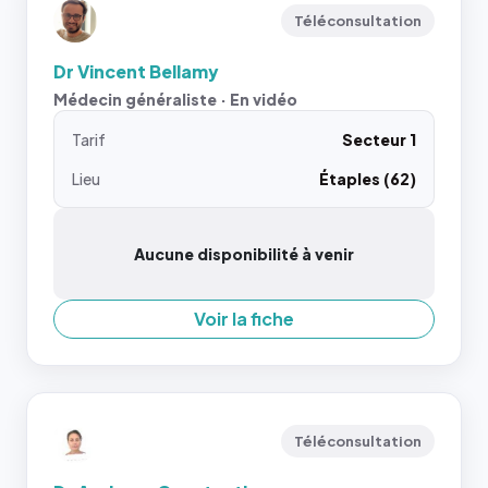
Téléconsultation
Dr Vincent Bellamy
Médecin généraliste · En vidéo
Tarif
Secteur 1
Lieu
Étaples (62)
Aucune disponibilité à venir
Voir la fiche
Téléconsultation