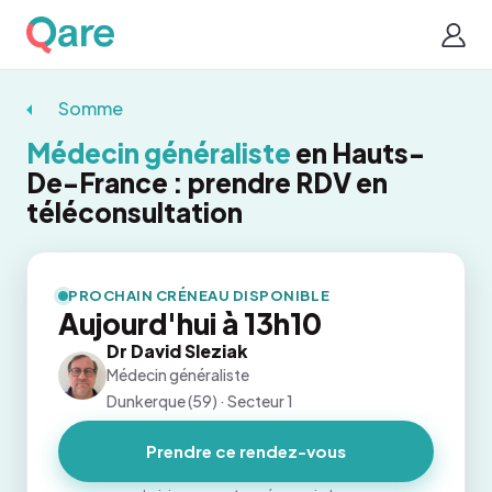
Somme
Médecin généraliste
en Hauts-
De-France : prendre RDV en
téléconsultation
PROCHAIN CRÉNEAU DISPONIBLE
Aujourd'hui à 13h10
Dr David Sleziak
Médecin généraliste
Dunkerque (59) · Secteur 1
Prendre ce rendez-vous