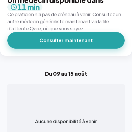
Un médecin disponible dans
11 min
Ce praticien n'a pas de créneau à venir. Consultez un
autre médecin généraliste maintenant via la file
d'attente Qare, où que vous soyez.
Consulter maintenant
Du 09 au 15 août
Aucune disponibilité à venir