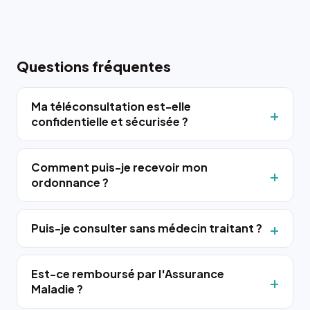
Questions fréquentes
Ma téléconsultation est-elle
confidentielle et sécurisée ?
Comment puis-je recevoir mon
ordonnance ?
Puis-je consulter sans médecin traitant ?
Est-ce remboursé par l'Assurance
Maladie ?