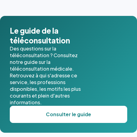
images de
l'annuaire
dans ce
cas. #}
Le guide de la
téléconsultation
Des questions sur la
téléconsultation ? Consultez
notre guide sur la
téléconsultation médicale.
Retrouvez à qui s'adresse ce
service, les professions
disponibles, les motifs les plus
courants et plein d'autres
informations.
Consulter le guide