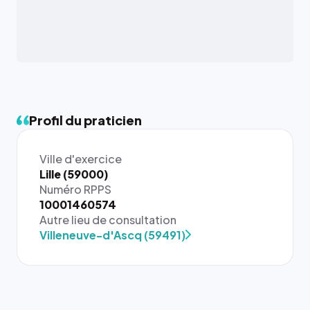
Profil du praticien
Ville d'exercice
Lille (59000)
Numéro RPPS
10001460574
Autre lieu de consultation
Villeneuve-d'Ascq (59491)