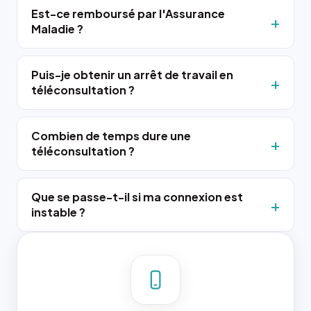
Est-ce remboursé par l'Assurance
Maladie ?
Puis-je obtenir un arrêt de travail en
téléconsultation ?
Combien de temps dure une
téléconsultation ?
Que se passe-t-il si ma connexion est
instable ?