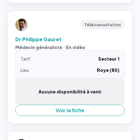
Téléconsultation
Dr Philippe Gauret
Médecin généraliste · En vidéo
Tarif
Secteur 1
Lieu
Roye (80)
Aucune disponibilité à venir
Voir la fiche