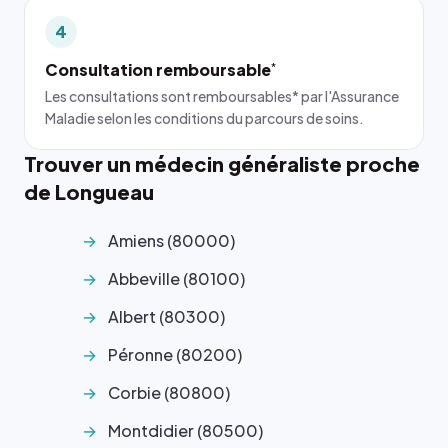
4
Consultation remboursable
*
Les consultations sont remboursables* par l'Assurance
Maladie selon les conditions du parcours de soins.
Trouver un médecin généraliste proche
de Longueau
Amiens (80000)
Abbeville (80100)
Albert (80300)
Péronne (80200)
Corbie (80800)
Montdidier (80500)