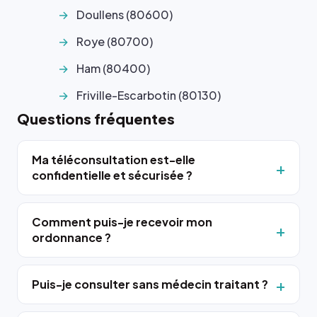
Doullens (80600)
Roye (80700)
Ham (80400)
Friville-Escarbotin (80130)
Questions fréquentes
Ma téléconsultation est-elle
confidentielle et sécurisée ?
Comment puis-je recevoir mon
ordonnance ?
Puis-je consulter sans médecin traitant ?