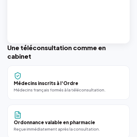
Une téléconsultation comme en
cabinet
Médecins inscrits à l'Ordre
Médecins français formés à la téléconsultation.
Ordonnance valable en pharmacie
Reçue immédiatement après la consultation.