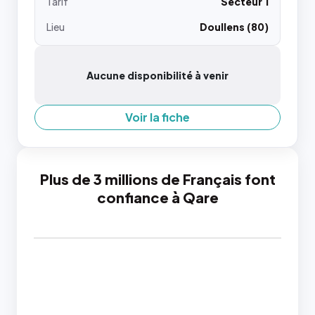
Tarif
Secteur 1
Lieu
Doullens (80)
Aucune disponibilité à venir
Voir la fiche
Plus de 3 millions de Français font
confiance à Qare