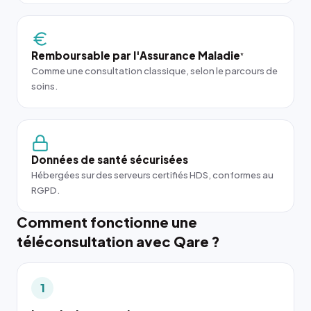
Remboursable par l'Assurance Maladie
*
Comme une consultation classique, selon le parcours de
soins.
Données de santé sécurisées
Hébergées sur des serveurs certifiés HDS, conformes au
RGPD.
Comment fonctionne une
téléconsultation avec Qare ?
1