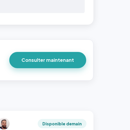
Consulter maintenant
Disponible demain