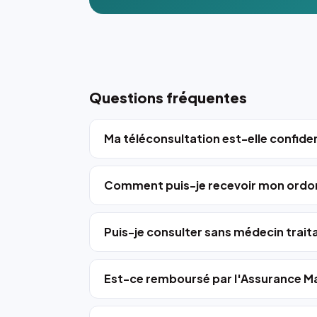
Questions fréquentes
Ma téléconsultation est-elle confiden
Comment puis-je recevoir mon ordo
Puis-je consulter sans médecin trait
Est-ce remboursé par l'Assurance Ma