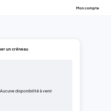
Mon compte
ner un créneau
Aucune disponibilité à venir