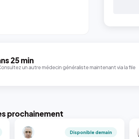
ns 25 min
Consultez un autre médecin généraliste maintenant via la file
es prochainement
Disponible demain