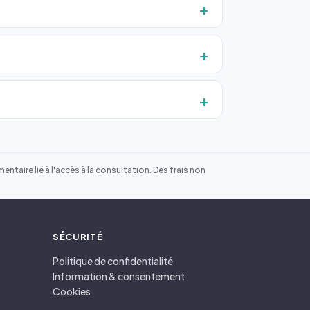
ntaire lié à l'accès à la consultation. Des frais non
SÉCURITÉ
Politique de confidentialité
Information & consentement
Cookies