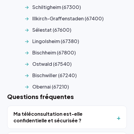
Schiltigheim (67300)
Illkirch-Graffenstaden (67400)
Sélestat (67600)
Lingolsheim (67380)
Bischheim (67800)
Ostwald (67540)
Bischwiller (67240)
Obernai (67210)
Questions fréquentes
Ma téléconsultation est-elle
confidentielle et sécurisée ?