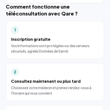
Comment fonctionne une
téléconsultation avec Qare ?
1
Inscription gratuite
Vos informations sont protégées sur des serveurs
sécurisés, agréés Données de Santé.
2
Consultez maintenant ou plus tard
Choisissez votre médecin et prenez rendez-vous à
l'horaire qui vous convient.