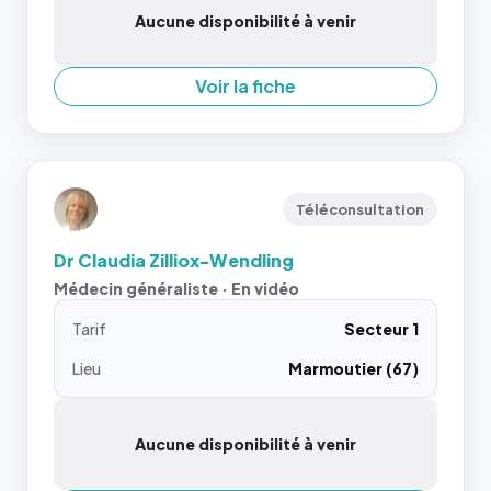
Aucune disponibilité à venir
Voir la fiche
Téléconsultation
Dr Claudia Zilliox-Wendling
Médecin généraliste · En vidéo
Tarif
Secteur 1
Lieu
Marmoutier (67)
Aucune disponibilité à venir