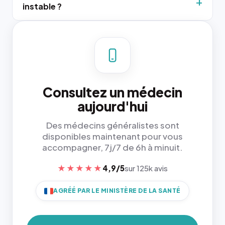
instable ?
Consultez un médecin
aujourd'hui
Des médecins généralistes sont
disponibles maintenant pour vous
accompagner, 7j/7 de 6h à minuit.
★★★★★
4,9/5
sur 125k avis
AGRÉÉ PAR LE MINISTÈRE DE LA SANTÉ