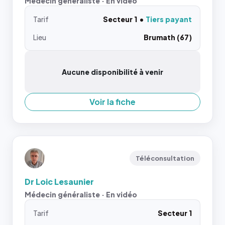
Médecin généraliste · En vidéo
Tarif
Secteur 1
Tiers payant
Lieu
Brumath (67)
Aucune disponibilité à venir
Voir la fiche
Téléconsultation
Dr Loic Lesaunier
Médecin généraliste · En vidéo
Tarif
Secteur 1