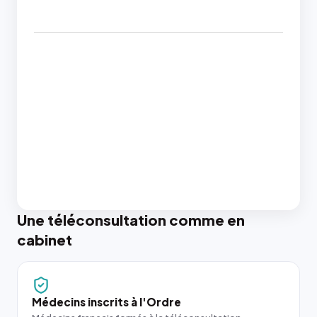
Une téléconsultation comme en
cabinet
Médecins inscrits à l'Ordre