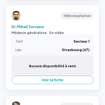
Téléconsultation
Dr Mihail Turcanu
Médecin généraliste · En vidéo
Tarif
Secteur 1
Lieu
Strasbourg (67)
Aucune disponibilité à venir
Voir la fiche