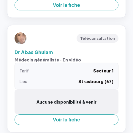
Voir la fiche
Téléconsultation
Dr Abas Ghulam
Médecin généraliste · En vidéo
Tarif
Secteur 1
Lieu
Strasbourg (67)
Aucune disponibilité à venir
Voir la fiche