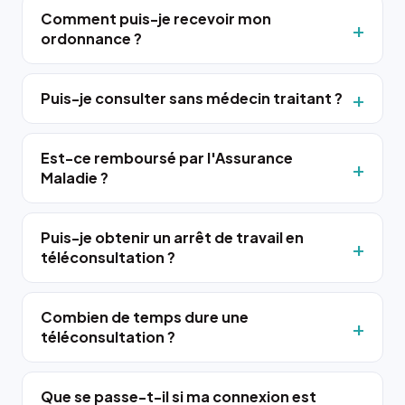
Comment puis-je recevoir mon
ordonnance ?
Puis-je consulter sans médecin traitant ?
Est-ce remboursé par l'Assurance
Maladie ?
Puis-je obtenir un arrêt de travail en
téléconsultation ?
Combien de temps dure une
téléconsultation ?
Que se passe-t-il si ma connexion est