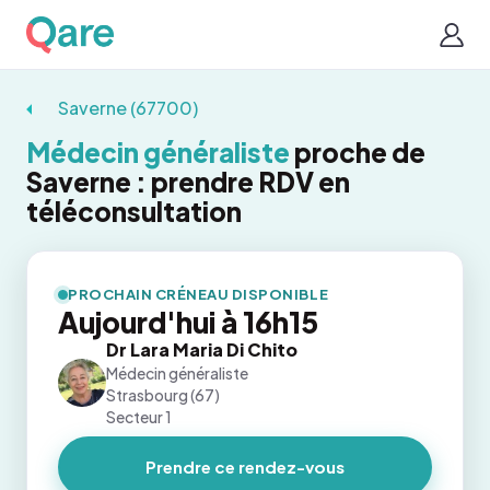
Saverne (67700)
Médecin généraliste
proche de
Saverne : prendre RDV en
téléconsultation
PROCHAIN CRÉNEAU DISPONIBLE
Aujourd'hui à 16h15
Dr Lara Maria Di Chito
Médecin généraliste
Strasbourg (67)
Secteur 1
Prendre ce rendez-vous