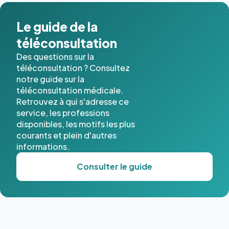
dans ce
cas. #}
Le guide de la
téléconsultation
Des questions sur la
téléconsultation ? Consultez
notre guide sur la
téléconsultation médicale.
Retrouvez à qui s'adresse ce
service, les professions
disponibles, les motifs les plus
courants et plein d'autres
informations.
Consulter le guide