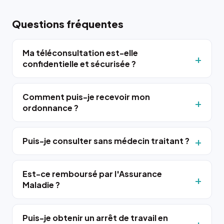
Questions fréquentes
Ma téléconsultation est-elle
confidentielle et sécurisée ?
Comment puis-je recevoir mon
ordonnance ?
Puis-je consulter sans médecin traitant ?
Est-ce remboursé par l'Assurance
Maladie ?
Puis-je obtenir un arrêt de travail en