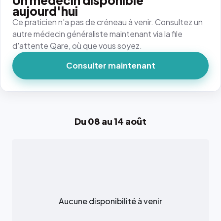
Un médecin disponible
aujourd'hui
Ce praticien n'a pas de créneau à venir. Consultez un
autre médecin généraliste maintenant via la file
d'attente Qare, où que vous soyez.
Consulter maintenant
Du 08 au 14 août
Aucune disponibilité à venir