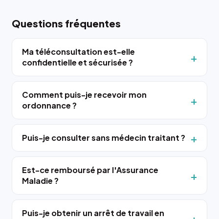
Questions fréquentes
Ma téléconsultation est-elle
confidentielle et sécurisée ?
Comment puis-je recevoir mon
ordonnance ?
Puis-je consulter sans médecin traitant ?
Est-ce remboursé par l'Assurance
Maladie ?
Puis-je obtenir un arrêt de travail en