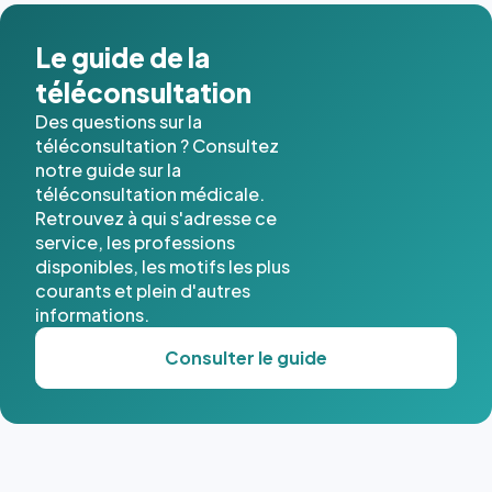
dans ce
cas. #}
Le guide de la
téléconsultation
Des questions sur la
téléconsultation ? Consultez
notre guide sur la
téléconsultation médicale.
Retrouvez à qui s'adresse ce
service, les professions
disponibles, les motifs les plus
courants et plein d'autres
informations.
Consulter le guide