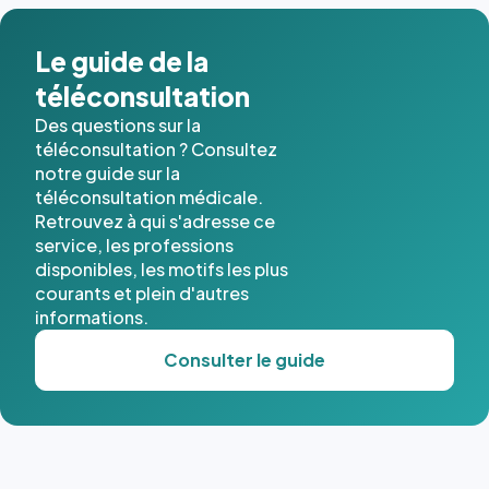
dans ce
cas. #}
Le guide de la
téléconsultation
Des questions sur la
téléconsultation ? Consultez
notre guide sur la
téléconsultation médicale.
Retrouvez à qui s'adresse ce
service, les professions
disponibles, les motifs les plus
courants et plein d'autres
informations.
Consulter le guide