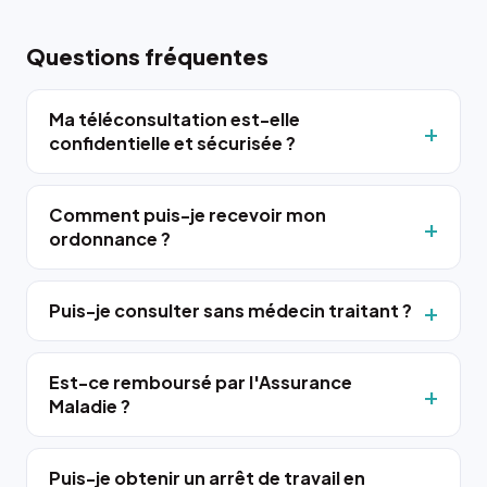
Questions fréquentes
Ma téléconsultation est-elle
confidentielle et sécurisée ?
Comment puis-je recevoir mon
ordonnance ?
Puis-je consulter sans médecin traitant ?
Est-ce remboursé par l'Assurance
Maladie ?
Puis-je obtenir un arrêt de travail en