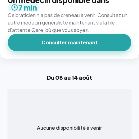
Un médecin disponible dans
7 min
Ce praticien n'a pas de créneau à venir. Consultez un
autre médecin généraliste maintenant via la file
d'attente Qare, où que vous soyez.
Consulter maintenant
Du 08 au 14 août
Aucune disponibilité à venir