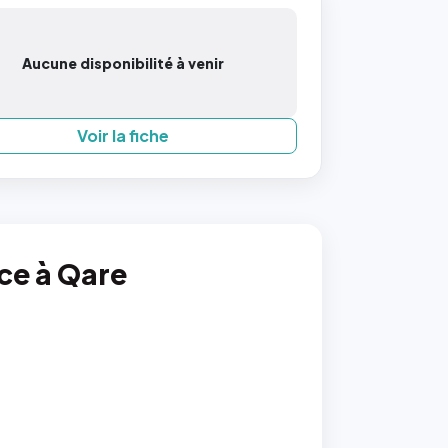
Aucune disponibilité à venir
Voir la fiche
nce à Qare