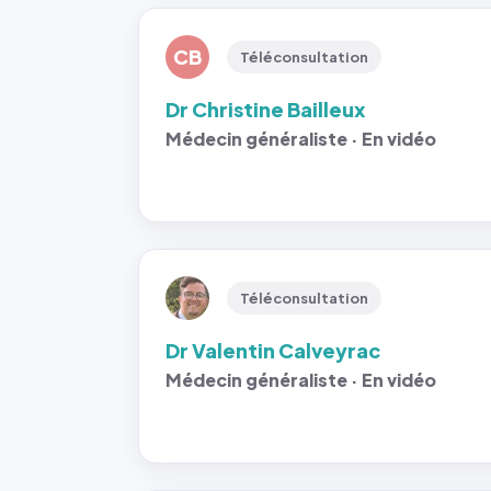
CB
Téléconsultation
Dr Christine Bailleux
Médecin généraliste · En vidéo
Téléconsultation
Dr Valentin Calveyrac
Médecin généraliste · En vidéo