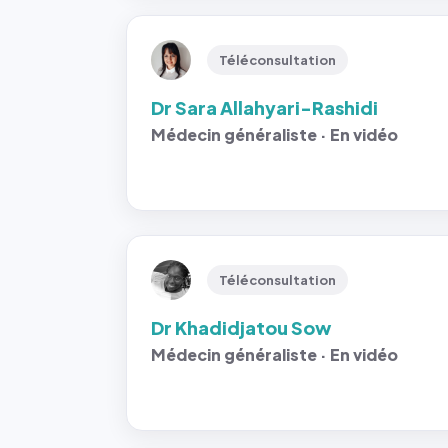
Téléconsultation
Dr Sara Allahyari-Rashidi
Médecin généraliste · En vidéo
Téléconsultation
Dr Khadidjatou Sow
Médecin généraliste · En vidéo