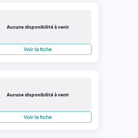
Aucune disponibilité à venir
Voir la fiche
Aucune disponibilité à venir
Voir la fiche