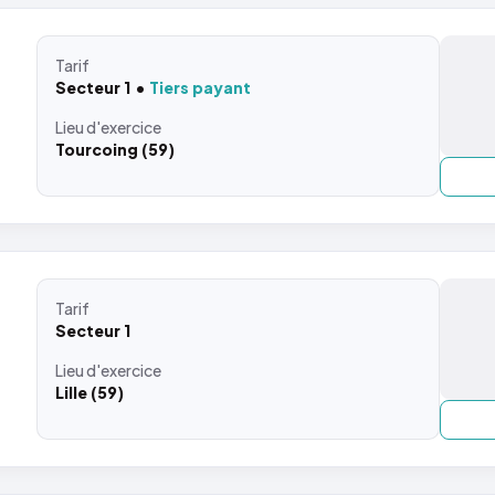
Tarif
Secteur 1
Tiers payant
Lieu
d'exercice
Tourcoing (59)
Tarif
Secteur 1
Lieu
d'exercice
Lille (59)