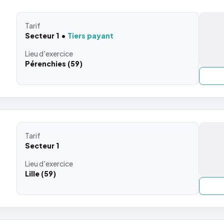
Tarif
Secteur 1
Tiers payant
Lieu
d'exercice
Pérenchies (59)
Tarif
Secteur 1
Lieu
d'exercice
Lille (59)