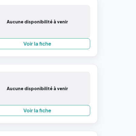
Aucune disponibilité à venir
Voir la fiche
Aucune disponibilité à venir
Voir la fiche