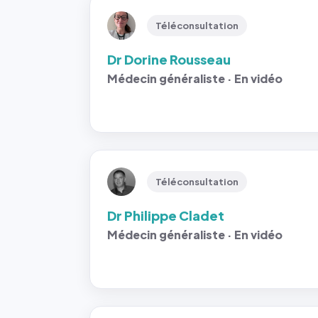
Téléconsultation
Dr Dorine Rousseau
Médecin généraliste · En vidéo
Téléconsultation
Dr Philippe Cladet
Médecin généraliste · En vidéo