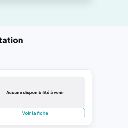
tation
Aucune disponibilité à venir
Voir la fiche