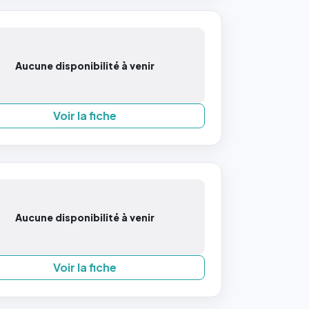
Aucune disponibilité à venir
Voir la fiche
Aucune disponibilité à venir
Voir la fiche