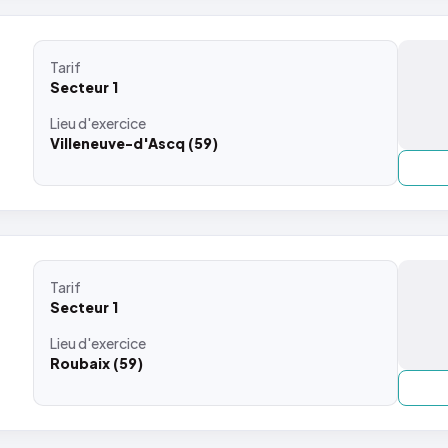
Tarif
Secteur 1
Lieu
d'exercice
Villeneuve-d'Ascq (59)
Tarif
Secteur 1
Lieu
d'exercice
Roubaix (59)