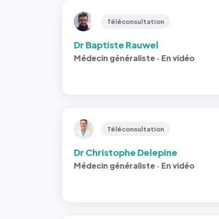
Téléconsultation
Dr Baptiste Rauwel
Médecin généraliste · En vidéo
Téléconsultation
Dr Christophe Delepine
Médecin généraliste · En vidéo