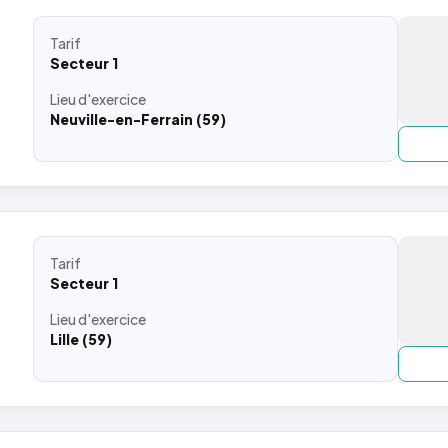
Tarif
Secteur 1
Lieu
d'exercice
Neuville-en-Ferrain (59)
Tarif
Secteur 1
Lieu
d'exercice
Lille (59)