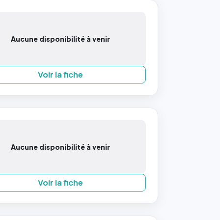
Aucune disponibilité à venir
Voir la fiche
Aucune disponibilité à venir
Voir la fiche