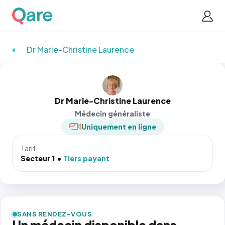
Dr Marie-Christine Laurence
Dr Marie-Christine Laurence
Médecin généraliste
Uniquement en ligne
Tarif
Secteur 1
Tiers payant
SANS RENDEZ-VOUS