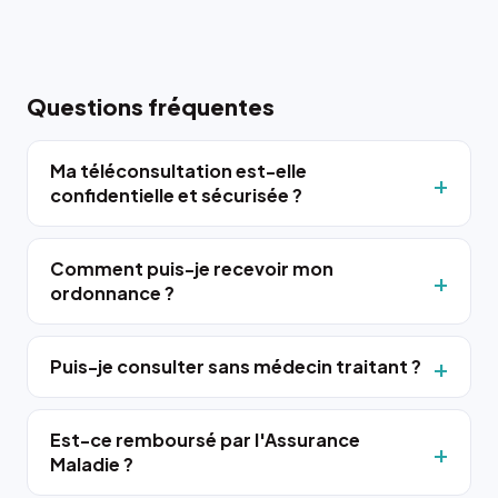
Questions fréquentes
Ma téléconsultation est-elle
confidentielle et sécurisée ?
Comment puis-je recevoir mon
ordonnance ?
Puis-je consulter sans médecin traitant ?
Est-ce remboursé par l'Assurance
Maladie ?