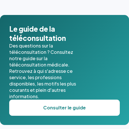
images de
l'annuaire
dans ce
cas. #}
Le guide de la
téléconsultation
Des questions sur la
téléconsultation ? Consultez
notre guide sur la
téléconsultation médicale.
Retrouvez à qui s'adresse ce
service, les professions
disponibles, les motifs les plus
courants et plein d'autres
informations.
Consulter le guide