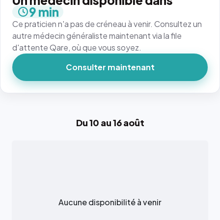
Un médecin disponible dans
9 min
Ce praticien n'a pas de créneau à venir. Consultez un
autre médecin généraliste maintenant via la file
d'attente Qare, où que vous soyez.
Consulter maintenant
Du 10 au 16 août
Aucune disponibilité à venir