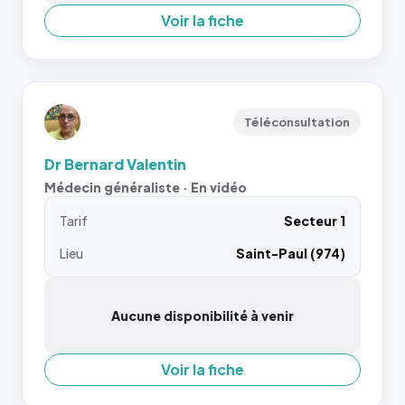
Voir la fiche
Téléconsultation
Dr Bernard Valentin
Médecin généraliste · En vidéo
Tarif
Secteur 1
Lieu
Saint-Paul (974)
Aucune disponibilité à venir
Voir la fiche