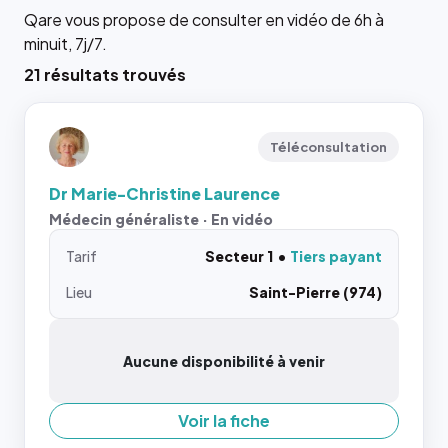
Qare vous propose de consulter en vidéo de 6h à
minuit, 7j/7.
21 résultats trouvés
Téléconsultation
Dr Marie-Christine Laurence
Médecin généraliste · En vidéo
Tarif
Secteur 1
Tiers payant
Lieu
Saint-Pierre (974)
Aucune disponibilité à venir
Voir la fiche