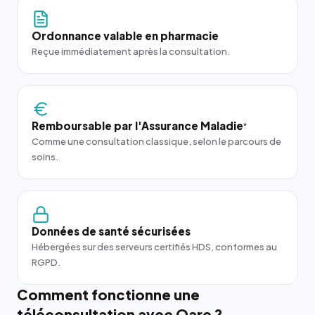
Ordonnance valable en pharmacie
Reçue immédiatement après la consultation.
Remboursable par l'Assurance Maladie
*
Comme une consultation classique, selon le parcours de
soins.
Données de santé sécurisées
Hébergées sur des serveurs certifiés HDS, conformes au
RGPD.
Comment fonctionne une
téléconsultation avec Qare ?