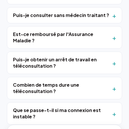
Puis-je consulter sans médecin traitant ?
Est-ce remboursé par l'Assurance
Maladie ?
Puis-je obtenir un arrêt de travail en
téléconsultation ?
Combien de temps dure une
téléconsultation ?
Que se passe-t-il si ma connexion est
instable ?