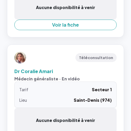
Aucune disponibilité à venir
Voir la fiche
Téléconsultation
Dr Coralie Amari
Médecin généraliste · En vidéo
Tarif
Secteur 1
Lieu
Saint-Denis (974)
Aucune disponibilité à venir