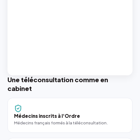
Une téléconsultation comme en
cabinet
Médecins inscrits à l'Ordre
Médecins français formés à la téléconsultation.