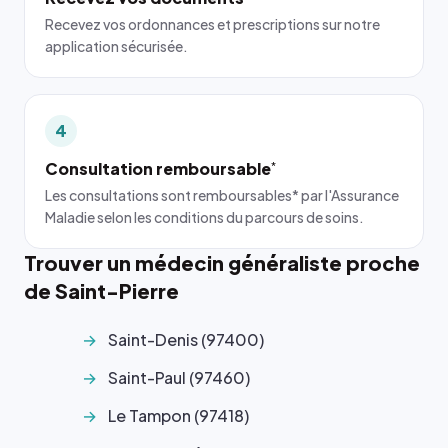
Recevez vos ordonnances et prescriptions sur notre
application sécurisée.
4
Consultation remboursable
*
Les consultations sont remboursables* par l'Assurance
Maladie selon les conditions du parcours de soins.
Trouver un médecin généraliste proche
de Saint-Pierre
Saint-Denis (97400)
Saint-Paul (97460)
Le Tampon (97418)