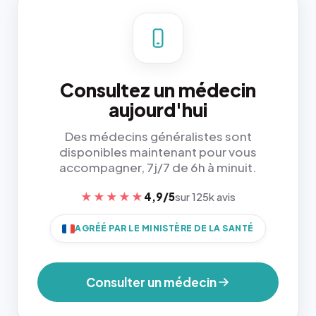
Consultez un médecin
aujourd'hui
Des médecins généralistes sont
disponibles maintenant pour vous
accompagner, 7j/7 de 6h à minuit.
★★★★★
4,9/5
sur 125k avis
AGRÉÉ PAR LE MINISTÈRE DE LA SANTÉ
Consulter un médecin