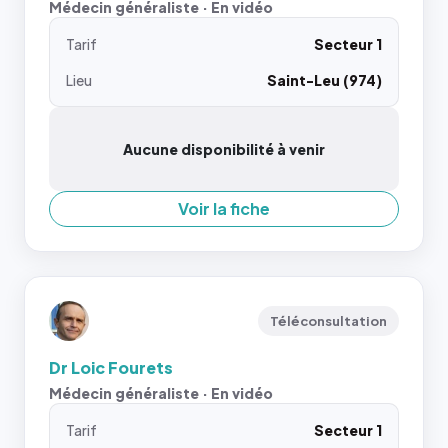
Médecin généraliste · En vidéo
Tarif
Secteur 1
Lieu
Saint-Leu (974)
Aucune disponibilité à venir
Voir la fiche
Téléconsultation
Dr Loic Fourets
Médecin généraliste · En vidéo
Tarif
Secteur 1