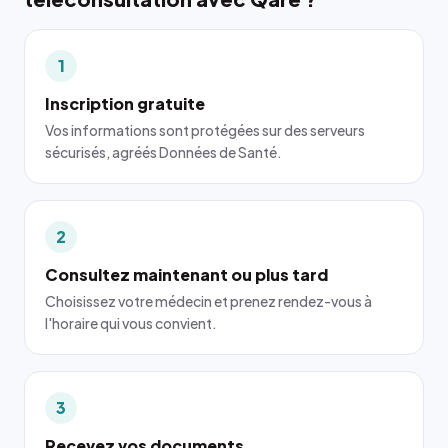
1
Inscription gratuite
Vos informations sont protégées sur des serveurs
sécurisés, agréés Données de Santé.
2
Consultez maintenant ou plus tard
Choisissez votre médecin et prenez rendez-vous à
l'horaire qui vous convient.
3
Recevez vos documents