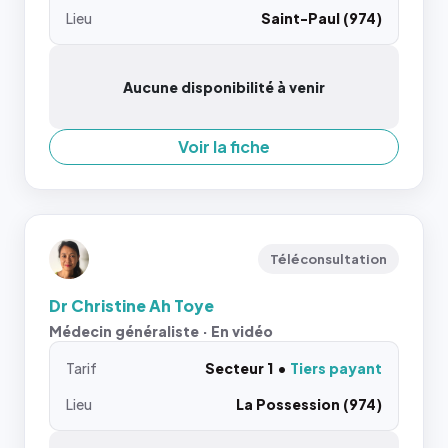
Lieu
Saint-Paul (974)
Aucune disponibilité à venir
Voir la fiche
Téléconsultation
Dr Christine Ah Toye
Médecin généraliste · En vidéo
Tarif
Secteur 1
Tiers payant
Lieu
La Possession (974)