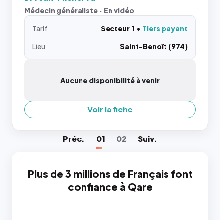
Médecin généraliste · En vidéo
Tarif
Secteur 1
Tiers payant
Lieu
Saint-Benoît (974)
Aucune disponibilité à venir
Voir la fiche
Préc
.
01
02
Suiv
.
Plus de 3 millions de Français font
confiance à Qare