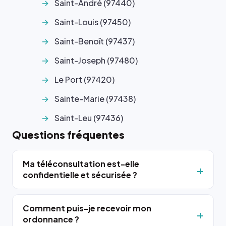
Saint-André (97440)
Saint-Louis (97450)
Saint-Benoît (97437)
Saint-Joseph (97480)
Le Port (97420)
Sainte-Marie (97438)
Saint-Leu (97436)
Questions fréquentes
Ma téléconsultation est-elle
confidentielle et sécurisée ?
Comment puis-je recevoir mon
ordonnance ?