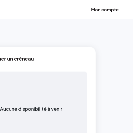
Mon compte
ner un créneau
Aucune disponibilité à venir