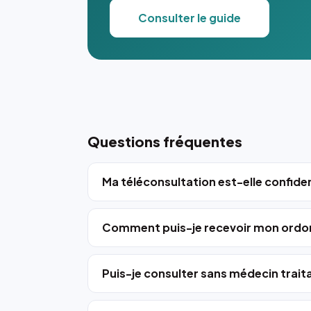
Consulter le guide
Questions fréquentes
Ma téléconsultation est-elle confiden
Comment puis-je recevoir mon ordo
Puis-je consulter sans médecin trait