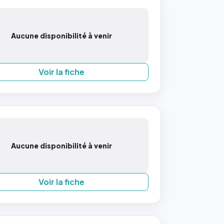
Aucune disponibilité à venir
Voir la fiche
Aucune disponibilité à venir
Voir la fiche