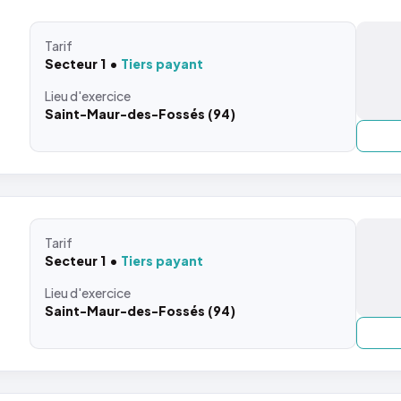
Tarif
Secteur 1
Tiers payant
Lieu
d'exercice
Saint-Maur-des-Fossés (94)
Tarif
Secteur 1
Tiers payant
Lieu
d'exercice
Saint-Maur-des-Fossés (94)