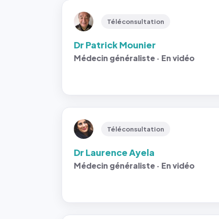
Téléconsultation
Dr Patrick Mounier
Médecin généraliste · En vidéo
Téléconsultation
Dr Laurence Ayela
Médecin généraliste · En vidéo