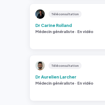
Téléconsultation
Dr Carine Rolland
Médecin généraliste · En vidéo
Téléconsultation
Dr Aurelien Larcher
Médecin généraliste · En vidéo