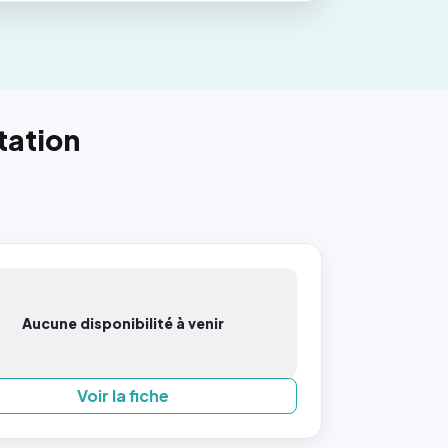
tation
Aucune disponibilité à venir
Voir la fiche