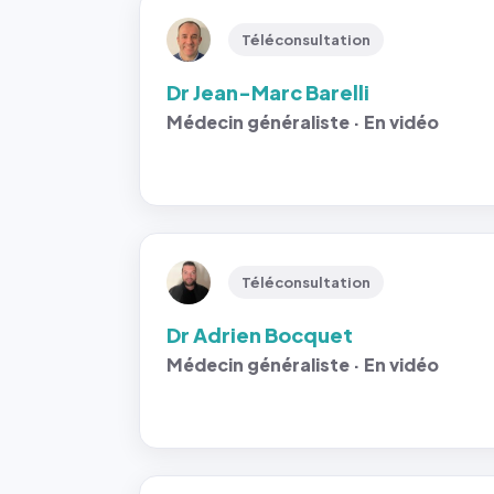
Téléconsultation
Dr Jean-Marc Barelli
Médecin généraliste · En vidéo
Téléconsultation
Dr Adrien Bocquet
Médecin généraliste · En vidéo