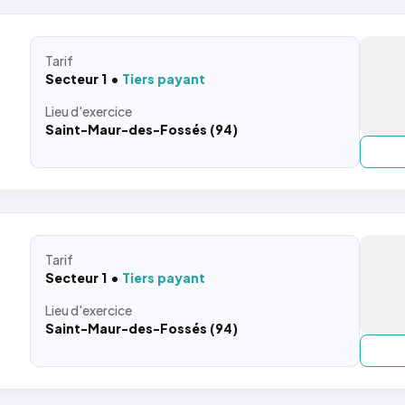
Tarif
Secteur 1
Tiers payant
Lieu
d'exercice
Saint-Maur-des-Fossés (94)
Tarif
Secteur 1
Tiers payant
Lieu
d'exercice
Saint-Maur-des-Fossés (94)