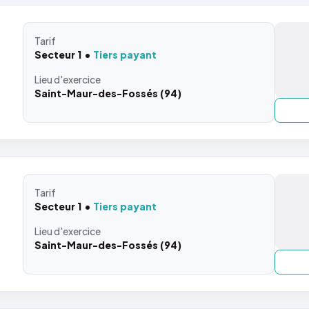
Tarif
Secteur 1
Tiers payant
Lieu
d'exercice
Saint-Maur-des-Fossés (94)
Tarif
Secteur 1
Tiers payant
Lieu
d'exercice
Saint-Maur-des-Fossés (94)