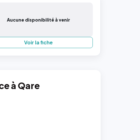
Aucune disponibilité à venir
Voir la fiche
nce à Qare