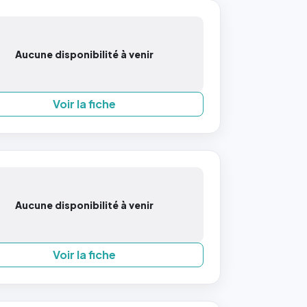
Aucune disponibilité à venir
Voir la fiche
Aucune disponibilité à venir
Voir la fiche