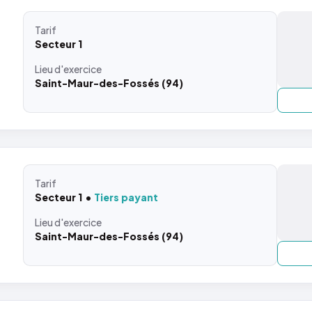
Tarif
Secteur 1
Lieu
d'exercice
Saint-Maur-des-Fossés (94)
Tarif
Secteur 1
Tiers payant
Lieu
d'exercice
Saint-Maur-des-Fossés (94)