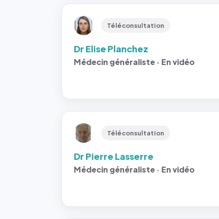
Téléconsultation
Dr Elise Planchez
Médecin généraliste · En vidéo
Téléconsultation
Dr Pierre Lasserre
Médecin généraliste · En vidéo