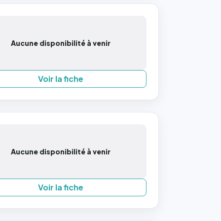
Aucune disponibilité à venir
Voir la fiche
Aucune disponibilité à venir
Voir la fiche