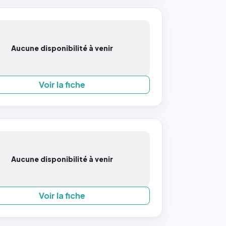
Aucune disponibilité à venir
Voir la fiche
Aucune disponibilité à venir
Voir la fiche