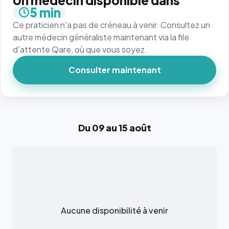
Un médecin disponible dans
5 min
Ce praticien n'a pas de créneau à venir. Consultez un
autre médecin généraliste maintenant via la file
d'attente Qare, où que vous soyez.
Consulter maintenant
Du 09 au 15 août
Aucune disponibilité à venir