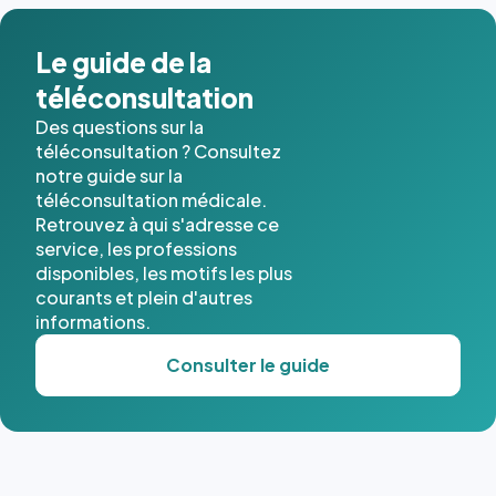
dans ce
cas. #}
Le guide de la
téléconsultation
Des questions sur la
téléconsultation ? Consultez
notre guide sur la
téléconsultation médicale.
Retrouvez à qui s'adresse ce
service, les professions
disponibles, les motifs les plus
courants et plein d'autres
informations.
Consulter le guide