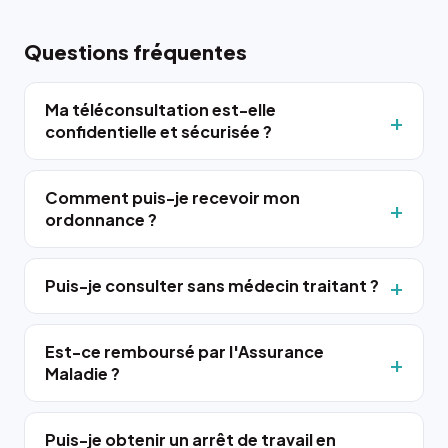
Questions fréquentes
Ma téléconsultation est-elle
confidentielle et sécurisée ?
Comment puis-je recevoir mon
ordonnance ?
Puis-je consulter sans médecin traitant ?
Est-ce remboursé par l'Assurance
Maladie ?
Puis-je obtenir un arrêt de travail en