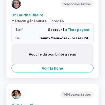
Téléconsultation
Dr Laurine Hilaire
Médecin généraliste · En vidéo
Tarif
Secteur 1
Tiers payant
Lieu
Saint-Maur-des-Fossés (94)
Aucune disponibilité à venir
Voir la fiche
Téléconsultation