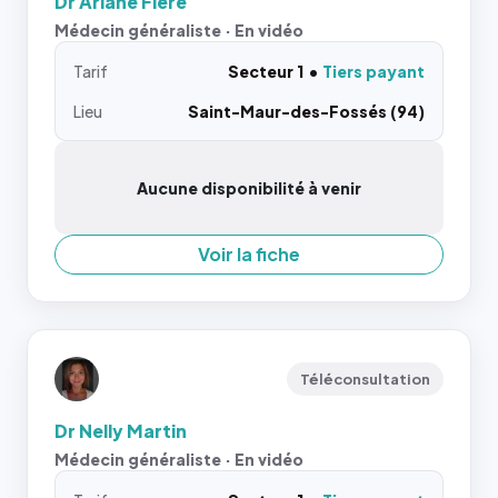
Dr Ariane Fiere
Médecin généraliste · En vidéo
Tarif
Secteur 1
Tiers payant
Lieu
Saint-Maur-des-Fossés (94)
Aucune disponibilité à venir
Voir la fiche
Téléconsultation
Dr Nelly Martin
Médecin généraliste · En vidéo