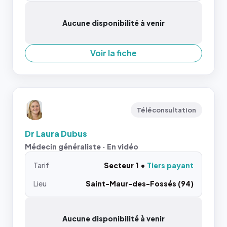
Aucune disponibilité à venir
Voir la fiche
Téléconsultation
Dr Laura Dubus
Médecin généraliste · En vidéo
Tarif
Secteur 1
Tiers payant
Lieu
Saint-Maur-des-Fossés (94)
Aucune disponibilité à venir