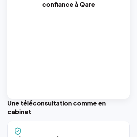
confiance à Qare
Une téléconsultation comme en
cabinet