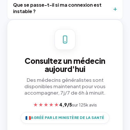
Que se passe-t-il si ma connexion est
instable ?
Consultez un médecin
aujourd'hui
Des médecins généralistes sont
disponibles maintenant pour vous
accompagner, 7j/7 de 6h à minuit.
★★★★★
4,9/5
sur 125k avis
AGRÉÉ PAR LE MINISTÈRE DE LA SANTÉ