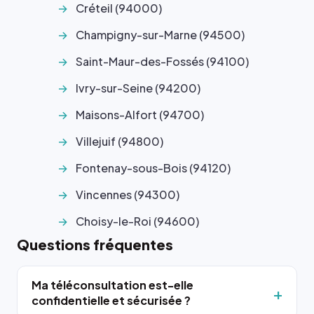
Créteil (94000)
Champigny-sur-Marne (94500)
Saint-Maur-des-Fossés (94100)
Ivry-sur-Seine (94200)
Maisons-Alfort (94700)
Villejuif (94800)
Fontenay-sous-Bois (94120)
Vincennes (94300)
Choisy-le-Roi (94600)
Questions fréquentes
Ma téléconsultation est-elle
confidentielle et sécurisée ?