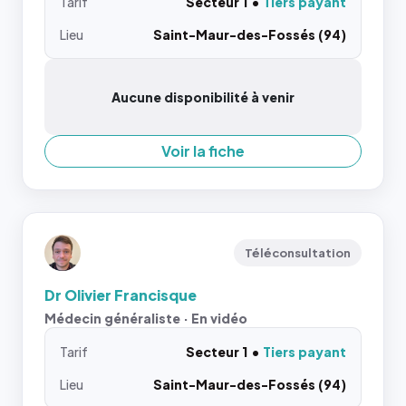
Tarif
Secteur 1
Tiers payant
Lieu
Saint-Maur-des-Fossés (94)
Aucune disponibilité à venir
Voir la fiche
Téléconsultation
Dr Olivier Francisque
Médecin généraliste · En vidéo
Tarif
Secteur 1
Tiers payant
Lieu
Saint-Maur-des-Fossés (94)