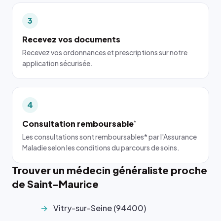
3
Recevez vos documents
Recevez vos ordonnances et prescriptions sur notre
application sécurisée.
4
Consultation remboursable
*
Les consultations sont remboursables* par l'Assurance
Maladie selon les conditions du parcours de soins.
Trouver un médecin généraliste proche
de Saint-Maurice
Vitry-sur-Seine (94400)