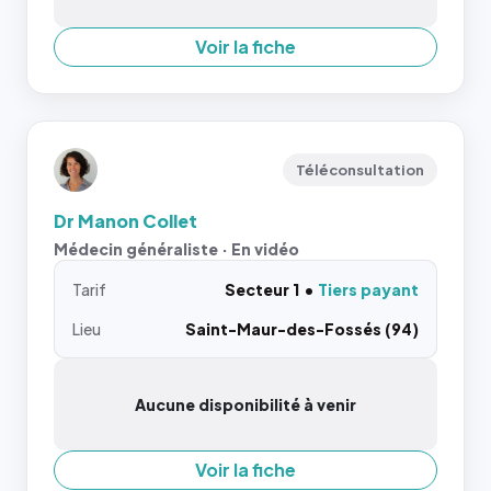
Voir la fiche
Téléconsultation
Dr Manon Collet
Médecin généraliste · En vidéo
Tarif
Secteur 1
Tiers payant
Lieu
Saint-Maur-des-Fossés (94)
Aucune disponibilité à venir
Voir la fiche