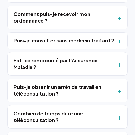
Comment puis-je recevoir mon
ordonnance ?
Puis-je consulter sans médecin traitant ?
Est-ce remboursé par l'Assurance
Maladie ?
Puis-je obtenir un arrêt de travail en
téléconsultation ?
Combien de temps dure une
téléconsultation ?