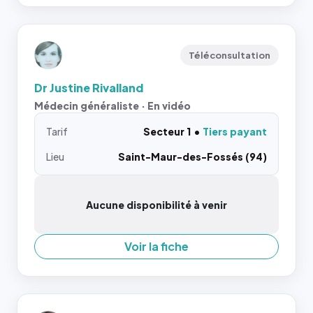
Téléconsultation
Dr Justine Rivalland
Médecin généraliste · En vidéo
Tarif
Secteur 1
Tiers payant
Lieu
Saint-Maur-des-Fossés (94)
Aucune disponibilité à venir
Voir la fiche