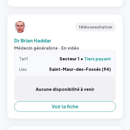
Téléconsultation
Dr Brian Haddar
Médecin généraliste · En vidéo
Tarif
Secteur 1
Tiers payant
Lieu
Saint-Maur-des-Fossés (94)
Aucune disponibilité à venir
Voir la fiche