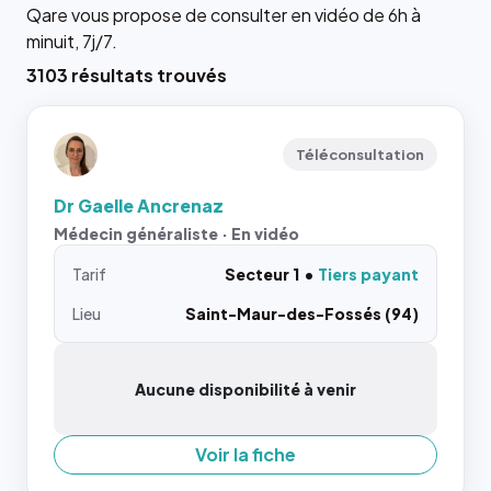
Qare vous propose de consulter en vidéo de 6h à
minuit, 7j/7.
3103 résultats trouvés
Téléconsultation
Dr Gaelle Ancrenaz
Médecin généraliste · En vidéo
Tarif
Secteur 1
Tiers payant
Lieu
Saint-Maur-des-Fossés (94)
Aucune disponibilité à venir
Voir la fiche