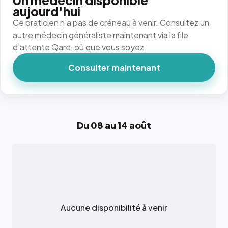
Un médecin disponible
aujourd'hui
Ce praticien n'a pas de créneau à venir. Consultez un
autre médecin généraliste maintenant via la file
d'attente Qare, où que vous soyez.
Consulter maintenant
Du 08 au 14 août
Aucune disponibilité à venir