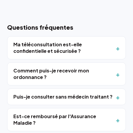
Questions fréquentes
Ma téléconsultation est-elle
confidentielle et sécurisée ?
Comment puis-je recevoir mon
ordonnance ?
Puis-je consulter sans médecin traitant ?
Est-ce remboursé par l'Assurance
Maladie ?