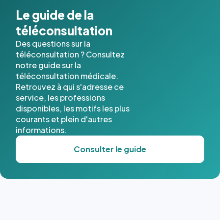
cas. #}
Le guide de la
téléconsultation
Des questions sur la
téléconsultation ? Consultez
notre guide sur la
téléconsultation médicale.
Retrouvez à qui s'adresse ce
service, les professions
disponibles, les motifs les plus
courants et plein d'autres
informations.
Consulter le guide