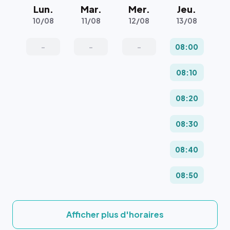
Lun.
Mar.
Mer.
Jeu.
10/08
11/08
12/08
13/08
-
-
-
08:00
08:10
08:20
08:30
08:40
08:50
Afficher plus d'horaires