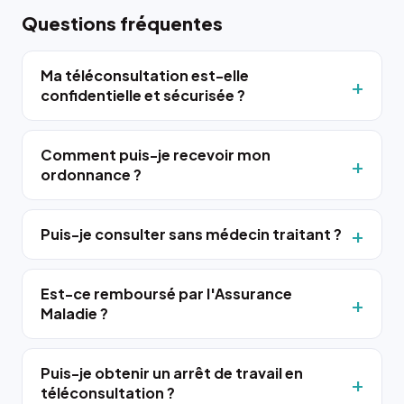
Questions fréquentes
Ma téléconsultation est-elle
confidentielle et sécurisée ?
Comment puis-je recevoir mon
ordonnance ?
Puis-je consulter sans médecin traitant ?
Est-ce remboursé par l'Assurance
Maladie ?
Puis-je obtenir un arrêt de travail en
téléconsultation ?