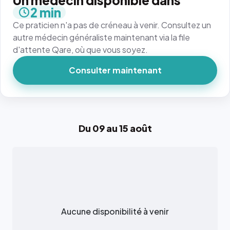
Un médecin disponible dans
2 min
Ce praticien n'a pas de créneau à venir. Consultez un
autre médecin généraliste maintenant via la file
d'attente Qare, où que vous soyez.
Consulter maintenant
Du 09 au 15 août
Aucune disponibilité à venir