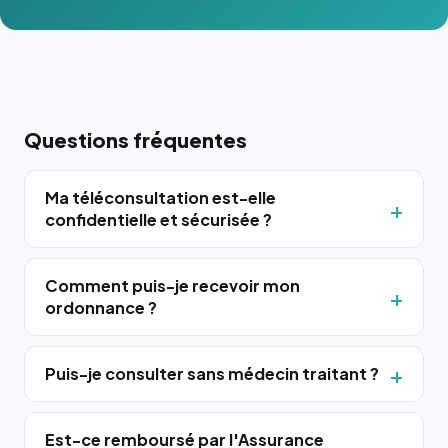
Questions fréquentes
Ma téléconsultation est-elle
confidentielle et sécurisée ?
Comment puis-je recevoir mon
ordonnance ?
Puis-je consulter sans médecin traitant ?
Est-ce remboursé par l'Assurance