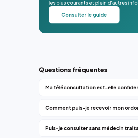
les plus courants et plein d'autres inf
Consulter le guide
Questions fréquentes
Ma téléconsultation est-elle confiden
Comment puis-je recevoir mon ordo
Puis-je consulter sans médecin trait