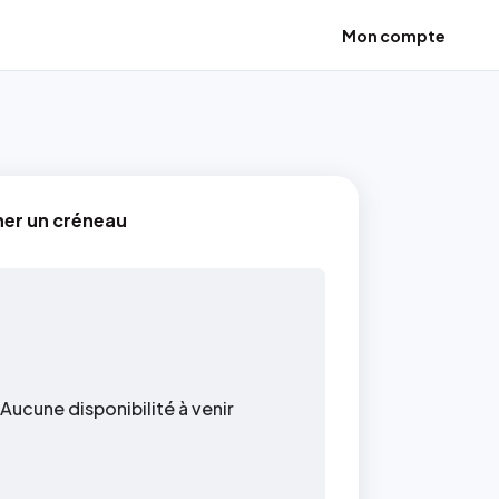
Mon compte
ner un créneau
Aucune disponibilité à venir