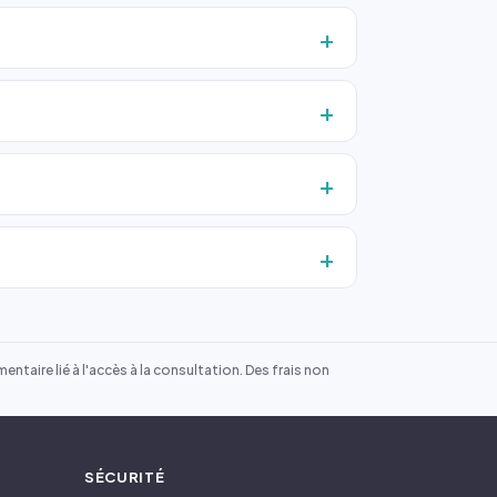
ntaire lié à l'accès à la consultation. Des frais non
SÉCURITÉ