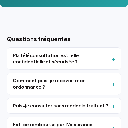
Questions fréquentes
Ma téléconsultation est-elle
confidentielle et sécurisée ?
Comment puis-je recevoir mon
ordonnance ?
Puis-je consulter sans médecin traitant ?
Est-ce remboursé par l'Assurance