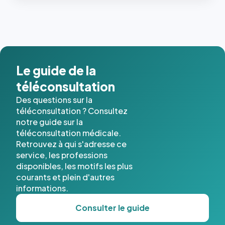
Le guide de la
téléconsultation
Des questions sur la
téléconsultation ? Consultez
notre guide sur la
téléconsultation médicale.
Retrouvez à qui s'adresse ce
service, les professions
disponibles, les motifs les plus
courants et plein d'autres
informations.
Consulter le guide