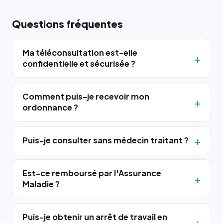
Questions fréquentes
Ma téléconsultation est-elle
confidentielle et sécurisée ?
Comment puis-je recevoir mon
ordonnance ?
Puis-je consulter sans médecin traitant ?
Est-ce remboursé par l'Assurance
Maladie ?
Puis-je obtenir un arrêt de travail en