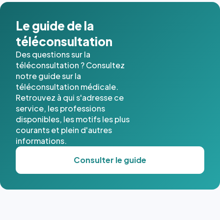
dans ce
cas. #}
Le guide de la
téléconsultation
Des questions sur la
téléconsultation ? Consultez
notre guide sur la
téléconsultation médicale.
Retrouvez à qui s'adresse ce
service, les professions
disponibles, les motifs les plus
courants et plein d'autres
informations.
Consulter le guide