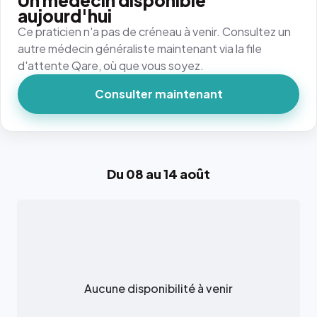
Un médecin disponible
aujourd'hui
Ce praticien n'a pas de créneau à venir. Consultez un
autre médecin généraliste maintenant via la file
d'attente Qare, où que vous soyez.
Consulter maintenant
Du 08 au 14 août
Aucune disponibilité à venir