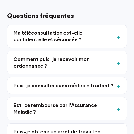
Questions fréquentes
Ma téléconsultation est-elle
confidentielle et sécurisée ?
Comment puis-je recevoir mon
ordonnance ?
Puis-je consulter sans médecin traitant ?
Est-ce remboursé par l'Assurance
Maladie ?
Puis-je obtenir un arrêt de travail en