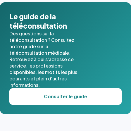
dans ce
cas. #}
Le guide de la
téléconsultation
Des questions sur la
téléconsultation ? Consultez
notre guide sur la
téléconsultation médicale.
Retrouvez à qui s'adresse ce
service, les professions
disponibles, les motifs les plus
courants et plein d'autres
informations.
Consulter le guide