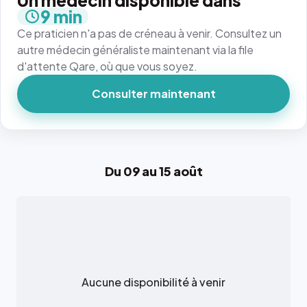
Un médecin disponible dans
9 min
Ce praticien n'a pas de créneau à venir. Consultez un
autre médecin généraliste maintenant via la file
d'attente Qare, où que vous soyez.
Consulter maintenant
Du 09 au 15 août
Aucune disponibilité à venir