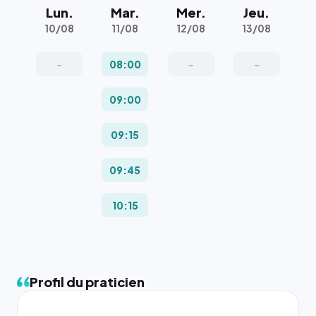
Lun.
Mar.
Mer.
Jeu.
10/08
11/08
12/08
13/08
-
08:00
-
-
09:00
09:15
09:45
10:15
Profil du praticien