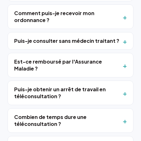
Comment puis-je recevoir mon
ordonnance ?
Puis-je consulter sans médecin traitant ?
Est-ce remboursé par l'Assurance
Maladie ?
Puis-je obtenir un arrêt de travail en
téléconsultation ?
Combien de temps dure une
téléconsultation ?