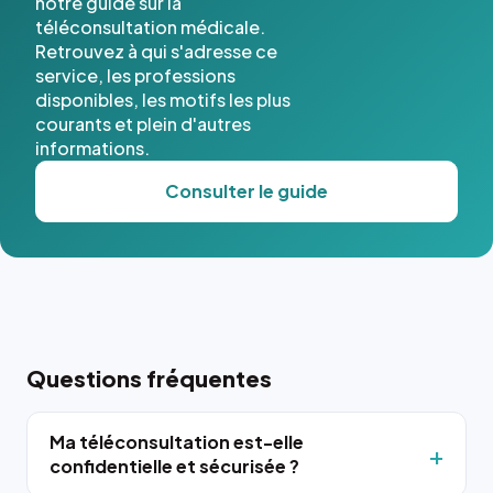
notre guide sur la
téléconsultation médicale.
Retrouvez à qui s'adresse ce
service, les professions
disponibles, les motifs les plus
courants et plein d'autres
informations.
Consulter le guide
Questions fréquentes
Ma téléconsultation est-elle
confidentielle et sécurisée ?