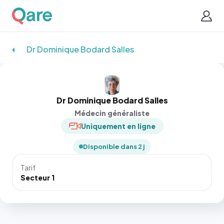
Dr Dominique Bodard Salles
Dr Dominique Bodard Salles
Médecin généraliste
Uniquement en ligne
Disponible dans 2 j
Tarif
Secteur 1