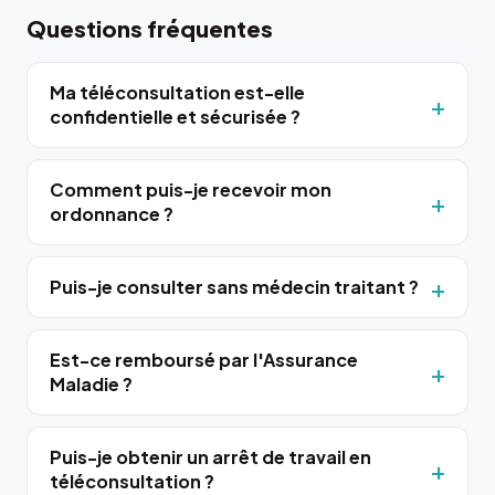
Questions fréquentes
Ma téléconsultation est-elle
confidentielle et sécurisée ?
Comment puis-je recevoir mon
ordonnance ?
Puis-je consulter sans médecin traitant ?
Est-ce remboursé par l'Assurance
Maladie ?
Puis-je obtenir un arrêt de travail en
téléconsultation ?