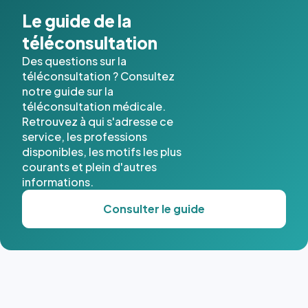
cas. #}
Le guide de la
téléconsultation
Des questions sur la
téléconsultation ? Consultez
notre guide sur la
téléconsultation médicale.
Retrouvez à qui s'adresse ce
service, les professions
disponibles, les motifs les plus
courants et plein d'autres
informations.
Consulter le guide