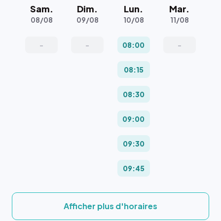
Sam.
Dim.
Lun.
Mar.
08/08
09/08
10/08
11/08
-
-
08:00
-
08:15
08:30
09:00
09:30
09:45
Afficher plus d'horaires