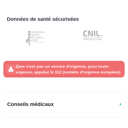
Données de santé sécurisées
Qare n'est pas un service d'urgence, pour toute
urgence, appelez le 112 (numéro d'urgence européen)
Conseils médicaux