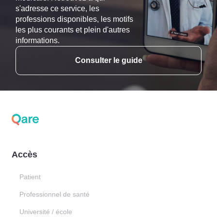
s'adresse ce service, les
professions disponibles, les motifs
les plus courants et plein d'autres
informations.
Consulter le guide
Accès
Patient
Professionnel de santé
Université / école