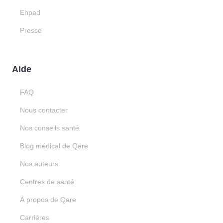
Ehpad
Presse
Aide
FAQ
Nous contacter
Nos conseils santé
Blog médical de Qare
Nos auteurs
Centres de santé
À propos de Qare
Carrières