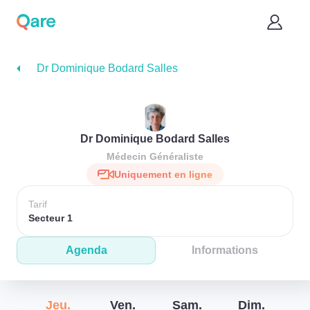
Dr Dominique Bodard Salles
Dr Dominique Bodard Salles
Médecin Généraliste
Uniquement en ligne
Tarif
Secteur 1
Agenda
Informations
Jeu.
Ven.
Sam.
Dim.