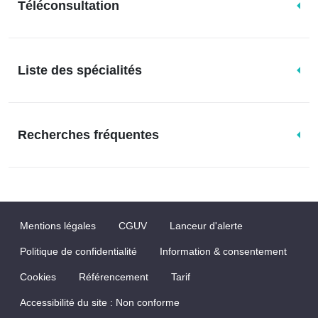
Téléconsultation
Liste des spécialités
Recherches fréquentes
Mentions légales
CGUV
Lanceur d'alerte
Politique de confidentialité
Information & consentement
Cookies
Référencement
Tarif
Accessibilité du site : Non conforme