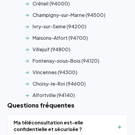
Créteil (94000)
Champigny-sur-Marne (94500)
Ivry-sur-Seine (94200)
Maisons-Alfort (94700)
Villejuif (94800)
Fontenay-sous-Bois (94120)
Vincennes (94300)
Choisy-le-Roi (94600)
Alfortville (94140)
Questions fréquentes
Ma téléconsultation est-elle
confidentielle et sécurisée ?