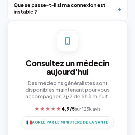
Que se passe-t-il si ma connexion est
instable ?
Consultez un médecin
aujourd'hui
Des médecins généralistes sont
disponibles maintenant pour vous
accompagner, 7j/7 de 6h à minuit.
★★★★★
4,9/5
sur 125k avis
AGRÉÉ PAR LE MINISTÈRE DE LA SANTÉ