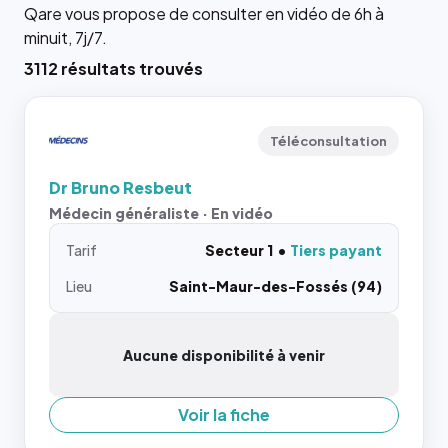
Qare vous propose de consulter en vidéo de 6h à
minuit, 7j/7.
3112 résultats trouvés
Téléconsultation
Dr Bruno Resbeut
Médecin généraliste · En vidéo
Tarif
Secteur 1
Tiers payant
Lieu
Saint-Maur-des-Fossés (94)
Aucune disponibilité à venir
Voir la fiche