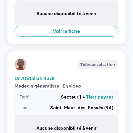
Aucune disponibilité à venir
Voir la fiche
Téléconsultation
Dr Abdallah Kadi
Médecin généraliste · En vidéo
Tarif
Secteur 1
Tiers payant
Lieu
Saint-Maur-des-Fossés (94)
Aucune disponibilité à venir