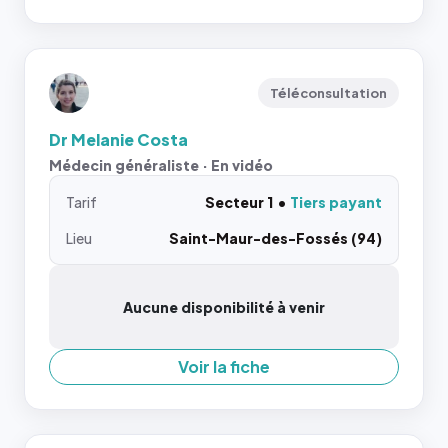
Téléconsultation
Dr Melanie Costa
Médecin généraliste · En vidéo
Tarif
Secteur 1
Tiers payant
Lieu
Saint-Maur-des-Fossés (94)
Aucune disponibilité à venir
Voir la fiche