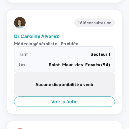
Téléconsultation
Dr Caroline Alvarez
Médecin généraliste · En vidéo
Tarif
Secteur 1
Lieu
Saint-Maur-des-Fossés (94)
Aucune disponibilité à venir
Voir la fiche