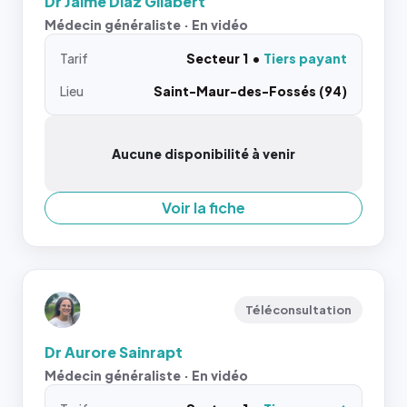
Dr Jaime Diaz Gilabert
Médecin généraliste · En vidéo
Tarif
Secteur 1
Tiers payant
Lieu
Saint-Maur-des-Fossés (94)
Aucune disponibilité à venir
Voir la fiche
Téléconsultation
Dr Aurore Sainrapt
Médecin généraliste · En vidéo