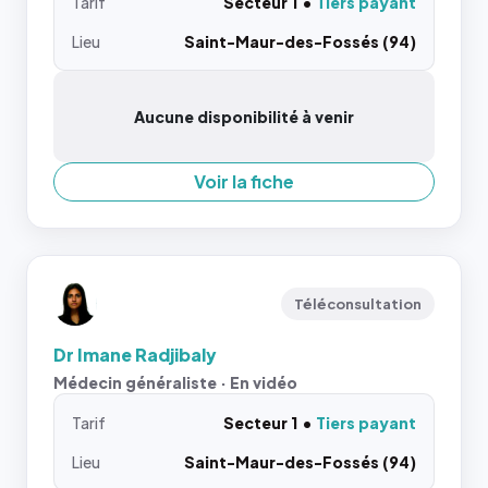
Tarif
Secteur 1
Tiers payant
Lieu
Saint-Maur-des-Fossés (94)
Aucune disponibilité à venir
Voir la fiche
Téléconsultation
Dr Imane Radjibaly
Médecin généraliste · En vidéo
Tarif
Secteur 1
Tiers payant
Lieu
Saint-Maur-des-Fossés (94)