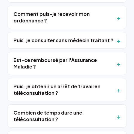
Comment puis-je recevoir mon
ordonnance ?
Puis-je consulter sans médecin traitant ?
Est-ce remboursé par l'Assurance
Maladie ?
Puis-je obtenir un arrêt de travail en
téléconsultation ?
Combien de temps dure une
téléconsultation ?