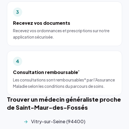
3
Recevez vos documents
Recevez vos ordonnances et prescriptions sur notre
application sécurisée.
4
Consultation remboursable
*
Les consultations sont remboursables* par l'Assurance
Maladie selon les conditions du parcours de soins.
Trouver un médecin généraliste proche
de Saint-Maur-des-Fossés
Vitry-sur-Seine (94400)