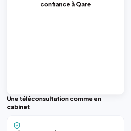
confiance à Qare
Une téléconsultation comme en
cabinet