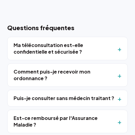
Questions fréquentes
Ma téléconsultation est-elle
confidentielle et sécurisée ?
Comment puis-je recevoir mon
ordonnance ?
Puis-je consulter sans médecin traitant ?
Est-ce remboursé par l'Assurance
Maladie ?