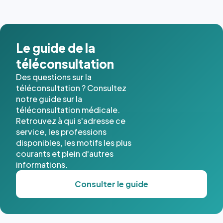
images de
l'annuaire
dans ce
cas. #}
Le guide de la
téléconsultation
Des questions sur la
téléconsultation ? Consultez
notre guide sur la
téléconsultation médicale.
Retrouvez à qui s'adresse ce
service, les professions
disponibles, les motifs les plus
courants et plein d'autres
informations.
Consulter le guide