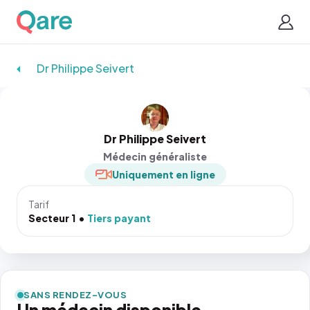
Dr Philippe Seivert
Dr Philippe Seivert
Médecin généraliste
Uniquement en ligne
Tarif
Secteur 1
Tiers payant
SANS RENDEZ-VOUS