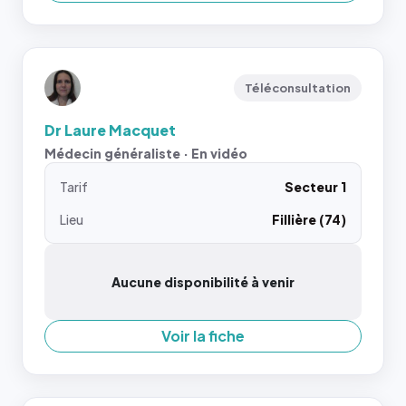
Téléconsultation
Dr Laure Macquet
Médecin généraliste · En vidéo
Tarif
Secteur 1
Lieu
Fillière (74)
Aucune disponibilité à venir
Voir la fiche