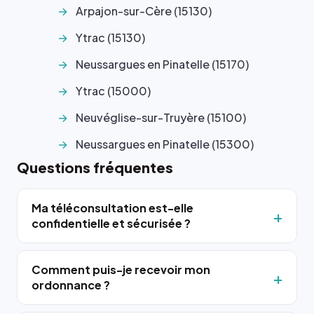
Arpajon-sur-Cère (15130)
Ytrac (15130)
Neussargues en Pinatelle (15170)
Ytrac (15000)
Neuvéglise-sur-Truyère (15100)
Neussargues en Pinatelle (15300)
Questions fréquentes
Ma téléconsultation est-elle
confidentielle et sécurisée ?
Comment puis-je recevoir mon
ordonnance ?