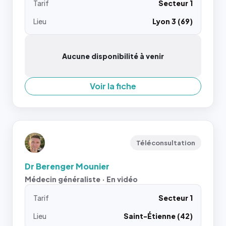
Tarif
Secteur 1
Lieu
Lyon 3 (69)
Aucune disponibilité à venir
Voir la fiche
Téléconsultation
Dr Berenger Mounier
Médecin généraliste · En vidéo
Tarif
Secteur 1
Lieu
Saint-Étienne (42)