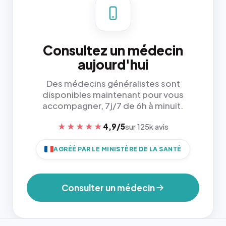
Consultez un médecin
aujourd'hui
Des médecins généralistes sont
disponibles maintenant pour vous
accompagner, 7j/7 de 6h à minuit.
★★★★★
4,9/5
sur 125k avis
AGRÉÉ PAR LE MINISTÈRE DE LA SANTÉ
Consulter un médecin