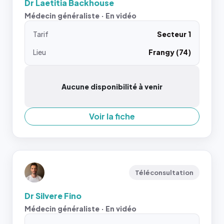
Dr Laetitia Backhouse
Médecin généraliste · En vidéo
Tarif
Secteur 1
Lieu
Frangy (74)
Aucune disponibilité à venir
Voir la fiche
Téléconsultation
Dr Silvere Fino
Médecin généraliste · En vidéo