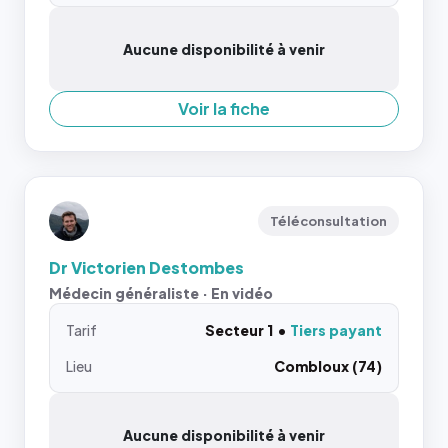
Aucune disponibilité à venir
Voir la fiche
Téléconsultation
Dr Victorien Destombes
Médecin généraliste · En vidéo
Tarif
Secteur 1
Tiers payant
Lieu
Combloux (74)
Aucune disponibilité à venir