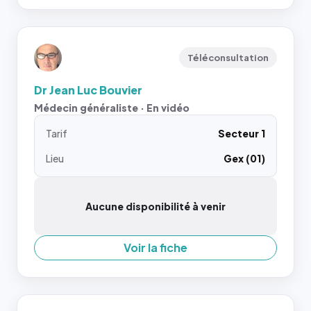
Téléconsultation
Dr Jean Luc Bouvier
Médecin généraliste · En vidéo
Tarif
Secteur 1
Lieu
Gex (01)
Aucune disponibilité à venir
Voir la fiche