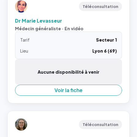
Téléconsultation
Dr Marie Levasseur
Médecin généraliste · En vidéo
Tarif
Secteur 1
Lieu
Lyon 6 (69)
Aucune disponibilité à venir
Voir la fiche
Téléconsultation