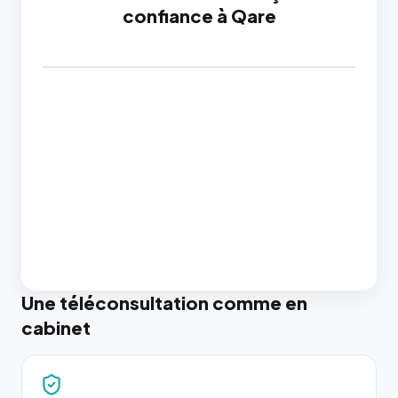
confiance à Qare
Une téléconsultation comme en
cabinet