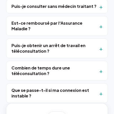
Puis-je consulter sans médecin traitant ?
Est-ce remboursé par l'Assurance
Maladie ?
Puis-je obtenir un arrêt de travail en
téléconsultation ?
Combien de temps dure une
téléconsultation ?
Que se passe-t-il si ma connexion est
instable ?