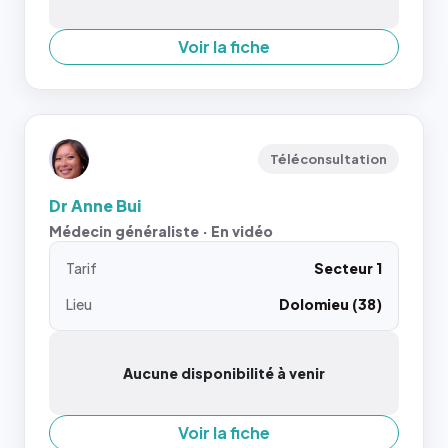
Voir la fiche
Téléconsultation
Dr Anne Bui
Médecin généraliste · En vidéo
Tarif
Secteur 1
Lieu
Dolomieu (38)
Aucune disponibilité à venir
Voir la fiche