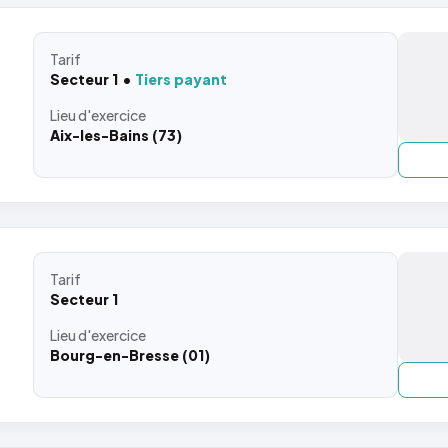
Tarif
Secteur 1
Tiers payant
Lieu
d'exercice
Aix-les-Bains (73)
Tarif
Secteur 1
Lieu
d'exercice
Bourg-en-Bresse (01)