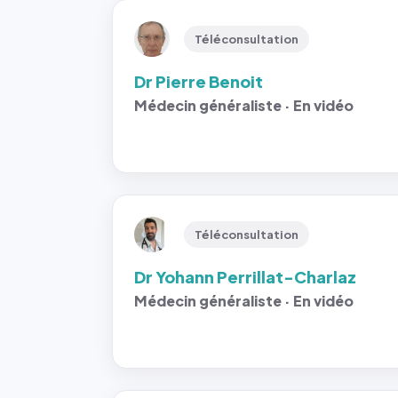
Téléconsultation
Dr Pierre Benoit
Médecin généraliste · En vidéo
Téléconsultation
Dr Yohann Perrillat-Charlaz
Médecin généraliste · En vidéo