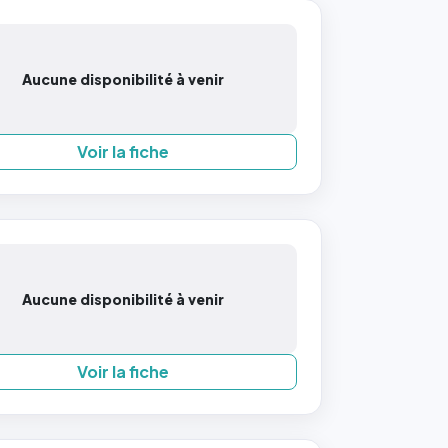
Aucune disponibilité à venir
Voir la fiche
Aucune disponibilité à venir
Voir la fiche