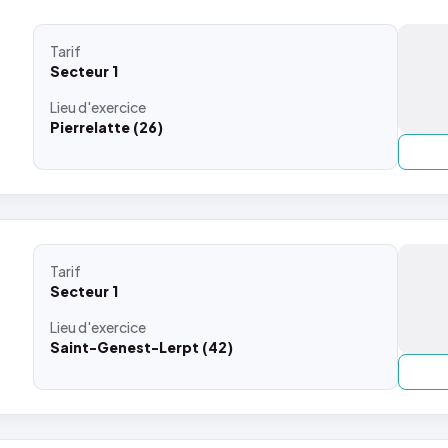
Tarif
Secteur 1
Lieu
d'exercice
Pierrelatte (26)
Tarif
Secteur 1
Lieu
d'exercice
Saint-Genest-Lerpt (42)