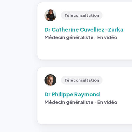
Téléconsultation
Dr Catherine Cuvelliez-Zarka
Médecin généraliste · En vidéo
Téléconsultation
Dr Philippe Raymond
Médecin généraliste · En vidéo