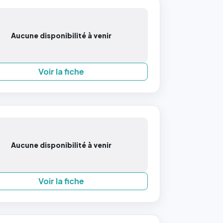
Aucune disponibilité à venir
Voir la fiche
Aucune disponibilité à venir
Voir la fiche