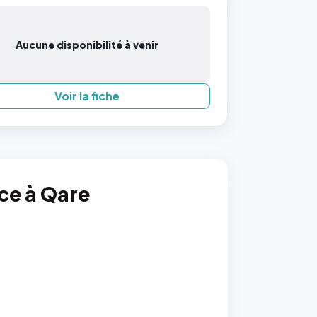
Aucune disponibilité à venir
Voir la fiche
nce à Qare