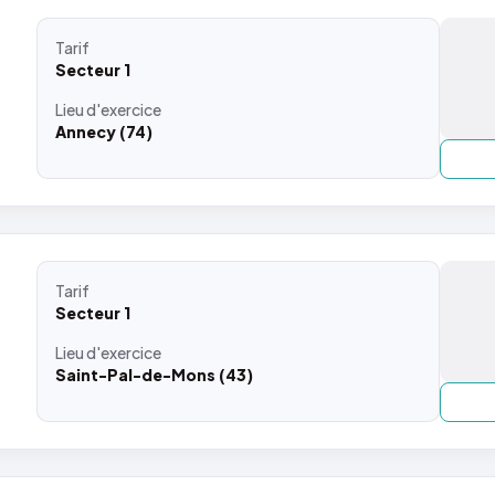
Tarif
Secteur 1
Lieu
d'exercice
Annecy (74)
Tarif
Secteur 1
Lieu
d'exercice
Saint-Pal-de-Mons (43)