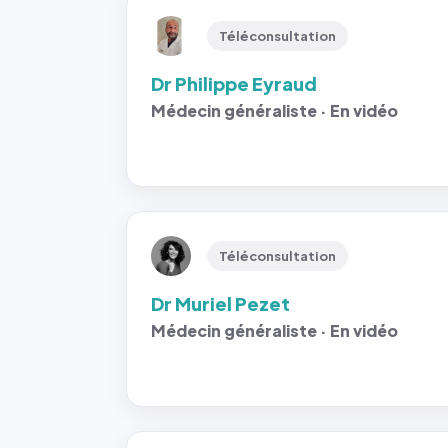
Téléconsultation
Dr Philippe Eyraud
Médecin généraliste · En vidéo
Téléconsultation
Dr Muriel Pezet
Médecin généraliste · En vidéo