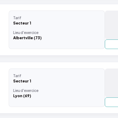
Tarif
Secteur 1
Lieu
d'exercice
Albertville (73)
Tarif
Secteur 1
Lieu
d'exercice
Lyon (69)