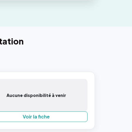
tation
Aucune disponibilité à venir
Voir la fiche