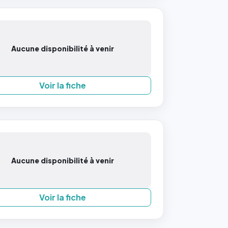
Aucune disponibilité à venir
Voir la fiche
Aucune disponibilité à venir
Voir la fiche