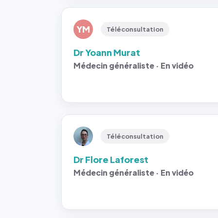
YM
Téléconsultation
Dr Yoann Murat
Médecin généraliste · En vidéo
Téléconsultation
Dr Flore Laforest
Médecin généraliste · En vidéo