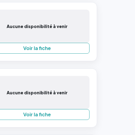
Aucune disponibilité à venir
Voir la fiche
Aucune disponibilité à venir
Voir la fiche