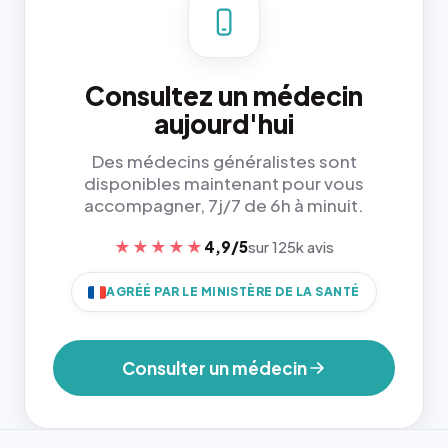
Consultez un médecin
aujourd'hui
Des médecins généralistes sont
disponibles maintenant pour vous
accompagner, 7j/7 de 6h à minuit.
★★★★★
4,9/5
sur 125k avis
AGRÉÉ PAR LE MINISTÈRE DE LA SANTÉ
Consulter un médecin