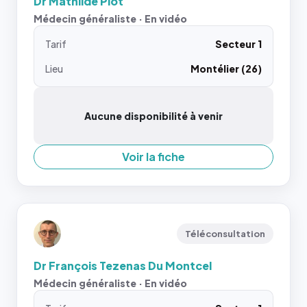
Dr Mathilde Piot
Médecin généraliste · En vidéo
Tarif
Secteur 1
Lieu
Montélier (26)
Aucune disponibilité à venir
Voir la fiche
Téléconsultation
Dr François Tezenas Du Montcel
Médecin généraliste · En vidéo