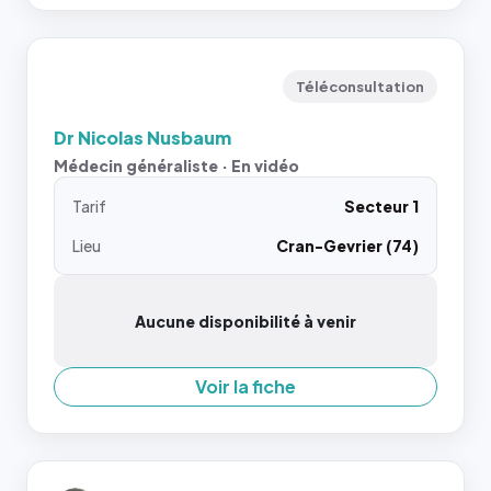
Téléconsultation
Dr Nicolas Nusbaum
Médecin généraliste · En vidéo
Tarif
Secteur 1
Lieu
Cran-Gevrier (74)
Aucune disponibilité à venir
Voir la fiche