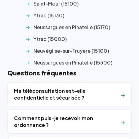
Saint-Flour (15100)
Ytrac (15130)
Neussargues en Pinatelle (15170)
Ytrac (15000)
Neuvéglise-sur-Truyère (15100)
Neussargues en Pinatelle (15300)
Questions fréquentes
Ma téléconsultation est-elle
confidentielle et sécurisée ?
Comment puis-je recevoir mon
ordonnance ?