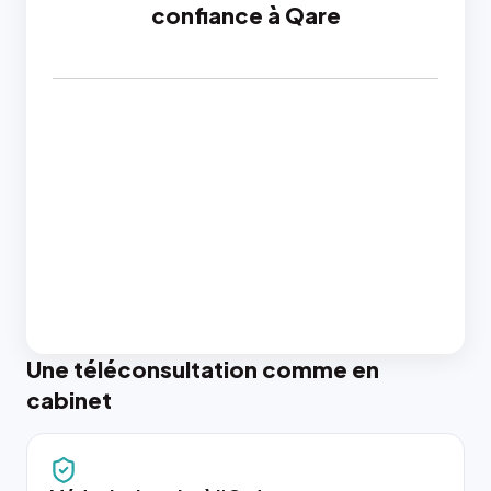
confiance à Qare
Une téléconsultation comme en
cabinet