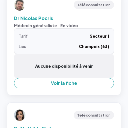
Téléconsultation
Dr Nicolas Pocris
Médecin généraliste · En vidéo
Tarif
Secteur 1
Lieu
Champeix (63)
Aucune disponibilité à venir
Voir la fiche
Téléconsultation