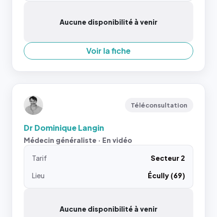
Aucune disponibilité à venir
Voir la fiche
Téléconsultation
Dr Dominique Langin
Médecin généraliste · En vidéo
Tarif
Secteur 2
Lieu
Écully (69)
Aucune disponibilité à venir