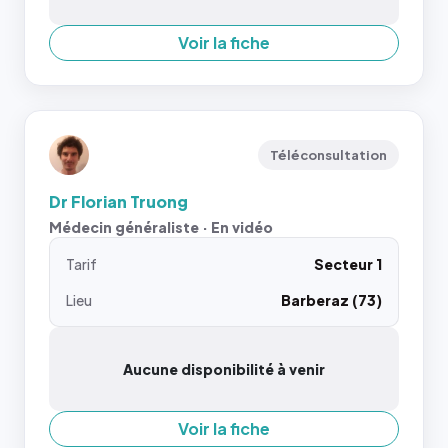
Voir la fiche
Téléconsultation
Dr Florian Truong
Médecin généraliste · En vidéo
Tarif
Secteur 1
Lieu
Barberaz (73)
Aucune disponibilité à venir
Voir la fiche