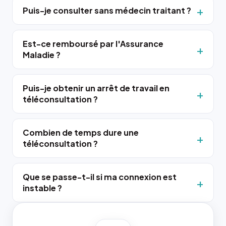
Puis-je consulter sans médecin traitant ?
Est-ce remboursé par l'Assurance
Maladie ?
Puis-je obtenir un arrêt de travail en
téléconsultation ?
Combien de temps dure une
téléconsultation ?
Que se passe-t-il si ma connexion est
instable ?