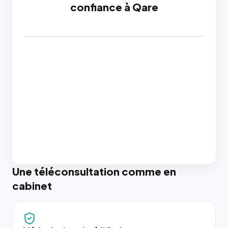
confiance à Qare
Une téléconsultation comme en
cabinet