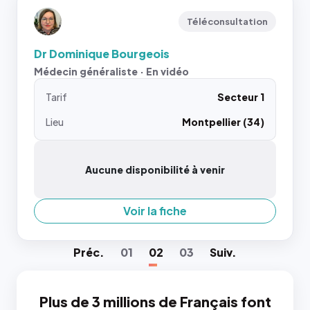
Téléconsultation
Dr Dominique Bourgeois
Médecin généraliste · En vidéo
Tarif
Secteur 1
Lieu
Montpellier (34)
Aucune disponibilité à venir
Voir la fiche
Préc
.
01
02
03
Suiv
.
Plus de 3 millions de Français font