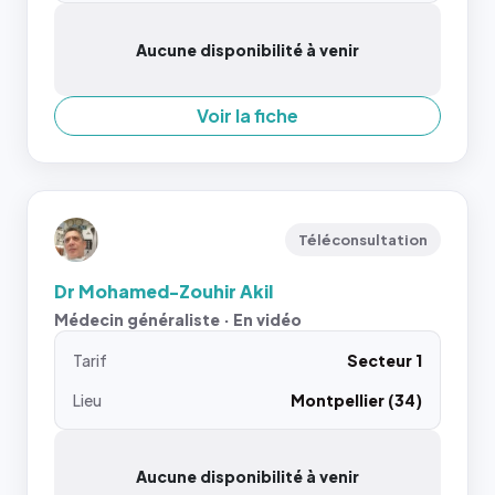
Aucune disponibilité à venir
Voir la fiche
Téléconsultation
Dr Mohamed-Zouhir Akil
Médecin généraliste · En vidéo
Tarif
Secteur 1
Lieu
Montpellier (34)
Aucune disponibilité à venir