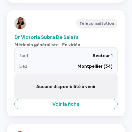
Téléconsultation
Dr Victoria Subra De Salafa
Médecin généraliste · En vidéo
Tarif
Secteur 1
Lieu
Montpellier (34)
Aucune disponibilité à venir
Voir la fiche