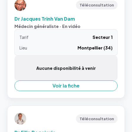
Téléconsultation
Dr Jacques Trinh Van Dam
Médecin généraliste · En vidéo
Tarif
Secteur 1
Lieu
Montpellier (34)
Aucune disponibilité à venir
Voir la fiche
Téléconsultation