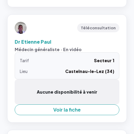
Téléconsultation
Dr Etienne Paul
Médecin généraliste · En vidéo
Tarif
Secteur 1
Lieu
Castelnau-le-Lez (34)
Aucune disponibilité à venir
Voir la fiche