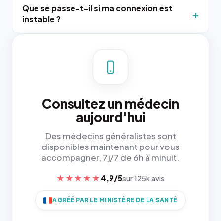
Que se passe-t-il si ma connexion est
instable ?
Consultez un médecin
aujourd'hui
Des médecins généralistes sont
disponibles maintenant pour vous
accompagner, 7j/7 de 6h à minuit.
★★★★★
4,9/5
sur 125k avis
AGRÉÉ PAR LE MINISTÈRE DE LA SANTÉ