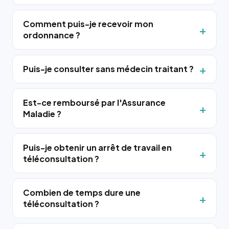
Comment puis-je recevoir mon
ordonnance ?
Puis-je consulter sans médecin traitant ?
Est-ce remboursé par l'Assurance
Maladie ?
Puis-je obtenir un arrêt de travail en
téléconsultation ?
Combien de temps dure une
téléconsultation ?