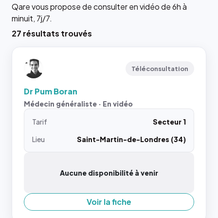
Qare vous propose de consulter en vidéo de 6h à
minuit, 7j/7.
27 résultats trouvés
Téléconsultation
Dr Pum Boran
Médecin généraliste · En vidéo
Tarif
Secteur 1
Lieu
Saint-Martin-de-Londres (34)
Aucune disponibilité à venir
Voir la fiche