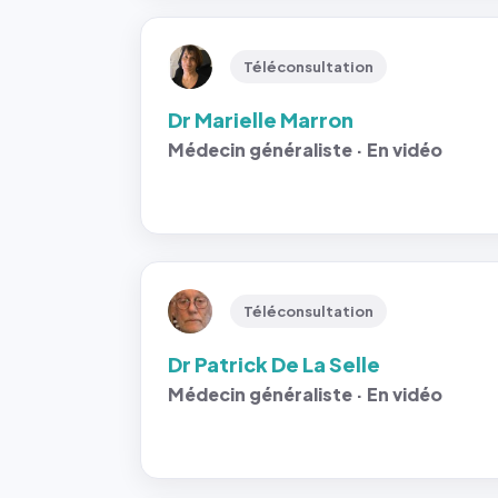
Téléconsultation
Dr Marielle Marron
Médecin généraliste · En vidéo
Téléconsultation
Dr Patrick De La Selle
Médecin généraliste · En vidéo