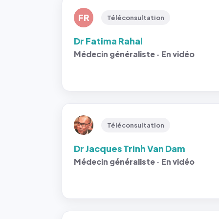
FR
Téléconsultation
Dr Fatima Rahal
Médecin généraliste · En vidéo
Téléconsultation
Dr Jacques Trinh Van Dam
Médecin généraliste · En vidéo