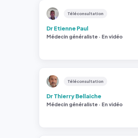
Téléconsultation
Dr Etienne Paul
Médecin généraliste · En vidéo
Téléconsultation
Dr Thierry Bellaiche
Médecin généraliste · En vidéo