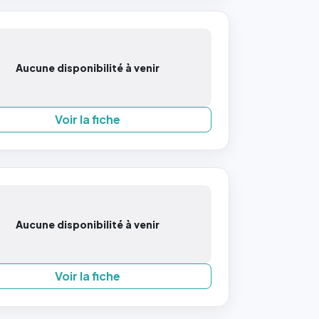
Aucune disponibilité à venir
Voir la fiche
Aucune disponibilité à venir
Voir la fiche