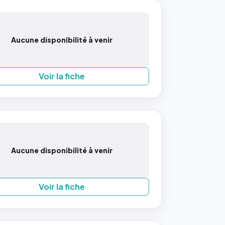
Aucune disponibilité à venir
Voir la fiche
Aucune disponibilité à venir
Voir la fiche