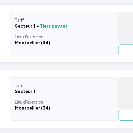
Tarif
Secteur 1
Tiers payant
Lieu
d'exercice
Montpellier (34)
Tarif
Secteur 1
Lieu
d'exercice
Montpellier (34)