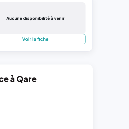
Aucune disponibilité à venir
Voir la fiche
nce à Qare