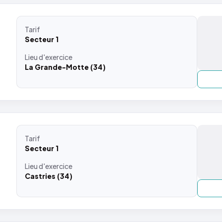
Tarif
Secteur 1
Lieu
d'exercice
La Grande-Motte (34)
Tarif
Secteur 1
Lieu
d'exercice
Castries (34)