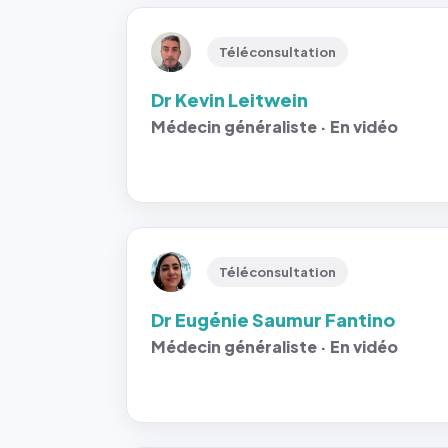
Téléconsultation
Dr Kevin Leitwein
Médecin généraliste · En vidéo
Téléconsultation
Dr Eugénie Saumur Fantino
Médecin généraliste · En vidéo