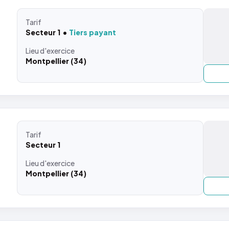
Tarif
Secteur 1
Tiers payant
Lieu
d'exercice
Montpellier (34)
Tarif
Secteur 1
Lieu
d'exercice
Montpellier (34)