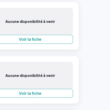
Aucune disponibilité à venir
Voir la fiche
Aucune disponibilité à venir
Voir la fiche