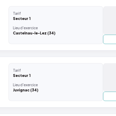
Tarif
Secteur 1
Lieu
d'exercice
Castelnau-le-Lez (34)
Tarif
Secteur 1
Lieu
d'exercice
Juvignac (34)