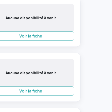
Aucune disponibilité à venir
Voir la fiche
Aucune disponibilité à venir
Voir la fiche