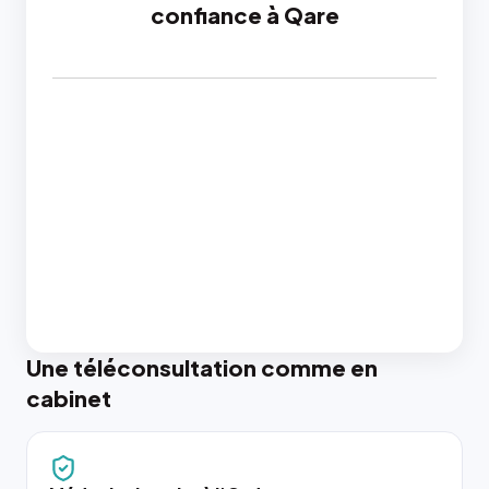
confiance à Qare
Une téléconsultation comme en
cabinet