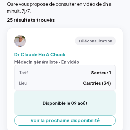
Qare vous propose de consulter en vidéo de 6h à
minuit, 7j/7.
25 résultats trouvés
Téléconsultation
Dr Claude Ho A Chuck
Médecin généraliste · En vidéo
Tarif
Secteur 1
Lieu
Castries (34)
Disponible le 09 août
Voir la prochaine disponibilité