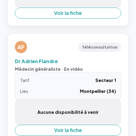
Voir la fiche
AF
Téléconsultation
Dr Adrien Flandre
Médecin généraliste · En vidéo
Tarif
Secteur 1
Lieu
Montpellier (34)
Aucune disponibilité à venir
Voir la fiche