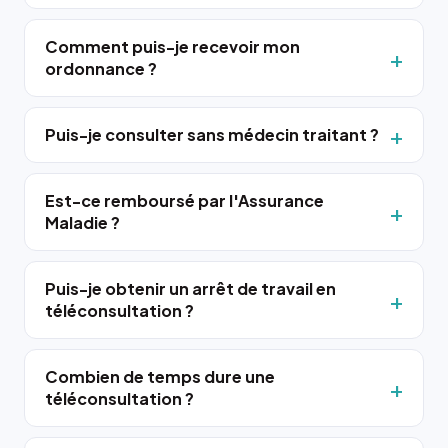
Comment puis-je recevoir mon
ordonnance ?
Puis-je consulter sans médecin traitant ?
Est-ce remboursé par l'Assurance
Maladie ?
Puis-je obtenir un arrêt de travail en
téléconsultation ?
Combien de temps dure une
téléconsultation ?