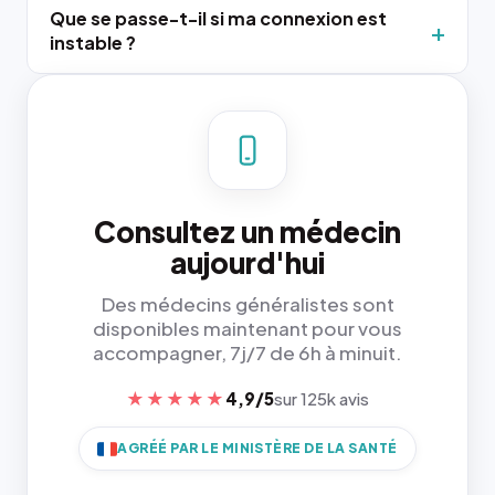
Que se passe-t-il si ma connexion est
instable ?
Consultez un médecin
aujourd'hui
Des médecins généralistes sont
disponibles maintenant pour vous
accompagner, 7j/7 de 6h à minuit.
★★★★★
4,9/5
sur 125k avis
AGRÉÉ PAR LE MINISTÈRE DE LA SANTÉ