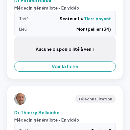
Dr Fatima Rahal
Médecin généraliste · En vidéo
Tarif
Secteur 1
Tiers payant
Lieu
Montpellier (34)
Aucune disponibilité à venir
Voir la fiche
Téléconsultation
Dr Thierry Bellaiche
Médecin généraliste · En vidéo