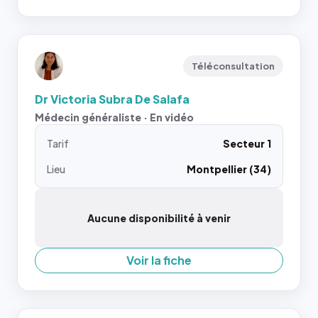
Téléconsultation
Dr Victoria Subra De Salafa
Médecin généraliste · En vidéo
Tarif
Secteur 1
Lieu
Montpellier (34)
Aucune disponibilité à venir
Voir la fiche