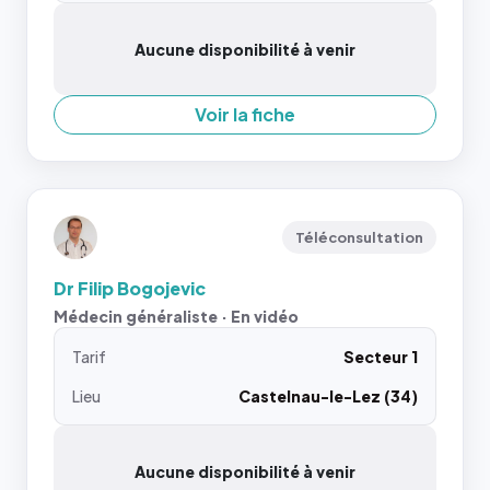
Aucune disponibilité à venir
Voir la fiche
Téléconsultation
Dr Filip Bogojevic
Médecin généraliste · En vidéo
Tarif
Secteur 1
Lieu
Castelnau-le-Lez (34)
Aucune disponibilité à venir