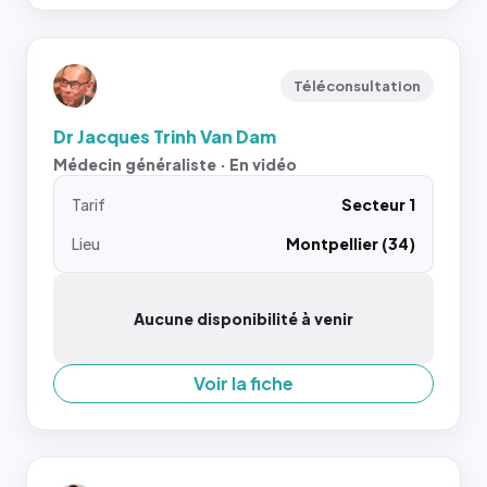
Téléconsultation
Dr Jacques Trinh Van Dam
Médecin généraliste · En vidéo
Tarif
Secteur 1
Lieu
Montpellier (34)
Aucune disponibilité à venir
Voir la fiche