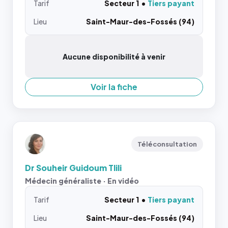
Tarif
Secteur 1
Tiers payant
Lieu
Saint-Maur-des-Fossés (94)
Aucune disponibilité à venir
Voir la fiche
Téléconsultation
Dr Souheir Guidoum Tlili
Médecin généraliste · En vidéo
Tarif
Secteur 1
Tiers payant
Lieu
Saint-Maur-des-Fossés (94)