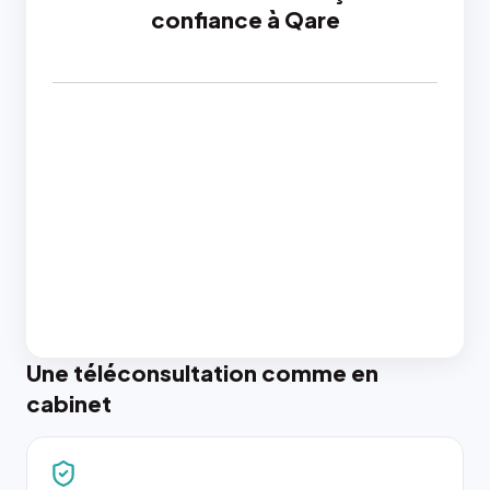
confiance à Qare
Une téléconsultation comme en
cabinet