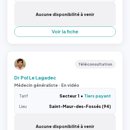
Aucune disponibilité à venir
Voir la fiche
Téléconsultation
Dr Pol Le Lagadec
Médecin généraliste · En vidéo
Tarif
Secteur 1
Tiers payant
Lieu
Saint-Maur-des-Fossés (94)
Aucune disponibilité à venir