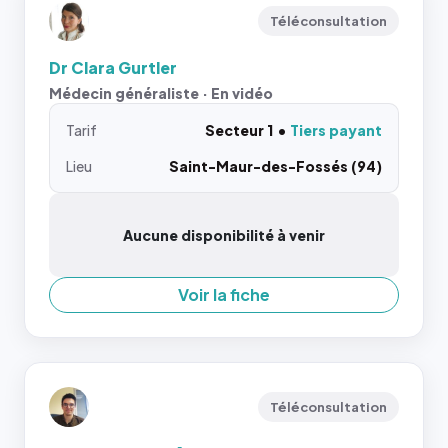
Téléconsultation
Dr Clara Gurtler
Médecin généraliste · En vidéo
Tarif
Secteur 1
Tiers payant
Lieu
Saint-Maur-des-Fossés (94)
Aucune disponibilité à venir
Voir la fiche
Téléconsultation