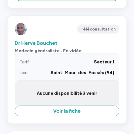
Téléconsultation
Dr Herve Bouchet
Médecin généraliste · En vidéo
Tarif
Secteur 1
Lieu
Saint-Maur-des-Fossés (94)
Aucune disponibilité à venir
Voir la fiche