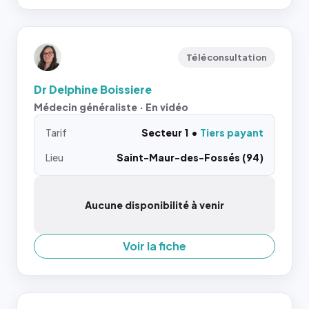
Téléconsultation
Dr Delphine Boissiere
Médecin généraliste · En vidéo
Tarif
Secteur 1
Tiers payant
Lieu
Saint-Maur-des-Fossés (94)
Aucune disponibilité à venir
Voir la fiche