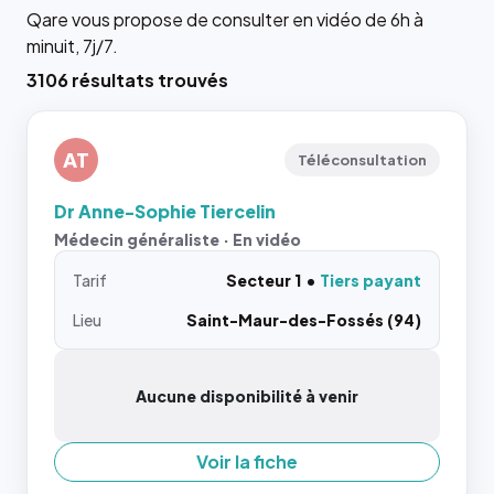
Qare vous propose de consulter en vidéo de 6h à
minuit, 7j/7.
3106 résultats trouvés
AT
Téléconsultation
Dr Anne-Sophie Tiercelin
Médecin généraliste · En vidéo
Tarif
Secteur 1
Tiers payant
Lieu
Saint-Maur-des-Fossés (94)
Aucune disponibilité à venir
Voir la fiche