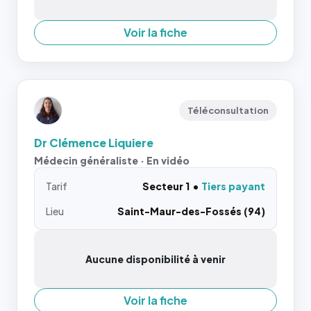
Voir la fiche
Téléconsultation
Dr Clémence Liquiere
Médecin généraliste · En vidéo
Tarif
Secteur 1
Tiers payant
Lieu
Saint-Maur-des-Fossés (94)
Aucune disponibilité à venir
Voir la fiche