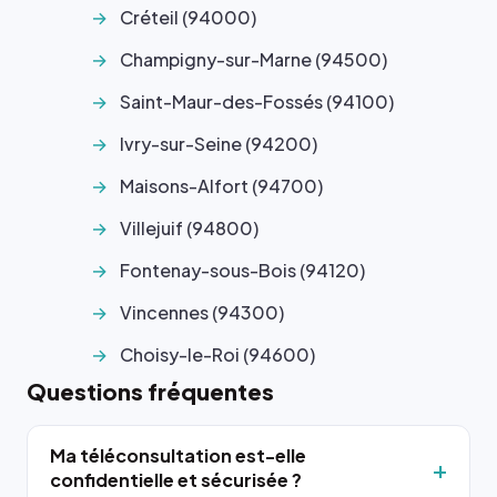
Créteil (94000)
Champigny-sur-Marne (94500)
Saint-Maur-des-Fossés (94100)
Ivry-sur-Seine (94200)
Maisons-Alfort (94700)
Villejuif (94800)
Fontenay-sous-Bois (94120)
Vincennes (94300)
Choisy-le-Roi (94600)
Questions fréquentes
Ma téléconsultation est-elle
confidentielle et sécurisée ?