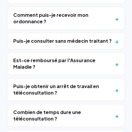
Comment puis-je recevoir mon
ordonnance ?
Puis-je consulter sans médecin traitant ?
Est-ce remboursé par l'Assurance
Maladie ?
Puis-je obtenir un arrêt de travail en
téléconsultation ?
Combien de temps dure une
téléconsultation ?