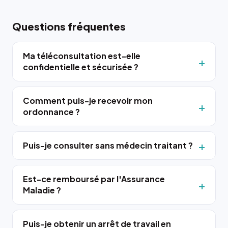
Questions fréquentes
Ma téléconsultation est-elle
confidentielle et sécurisée ?
Comment puis-je recevoir mon
ordonnance ?
Puis-je consulter sans médecin traitant ?
Est-ce remboursé par l'Assurance
Maladie ?
Puis-je obtenir un arrêt de travail en