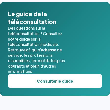
dans ce
cas. #}
Le guide de la
téléconsultation
Des questions sur la
téléconsultation ? Consultez
notre guide sur la
téléconsultation médicale.
Retrouvez à qui s'adresse ce
service, les professions
disponibles, les motifs les plus
courants et plein d'autres
informations.
Consulter le guide