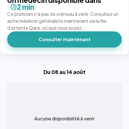
Un médecin disponible dans
2 min
Ce praticien n'a pas de créneau à venir. Consultez un
autre médecin généraliste maintenant via la file
d'attente Qare, où que vous soyez.
Consulter maintenant
Du 08 au 14 août
Aucune disponibilité à venir