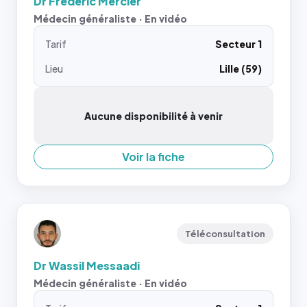
Dr Frederic Mercier
Médecin généraliste · En vidéo
Tarif
Secteur 1
Lieu
Lille (59)
Aucune disponibilité à venir
Voir la fiche
Téléconsultation
Dr Wassil Messaadi
Médecin généraliste · En vidéo