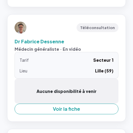
Téléconsultation
Dr Fabrice Dessenne
Médecin généraliste · En vidéo
Tarif
Secteur 1
Lieu
Lille (59)
Aucune disponibilité à venir
Voir la fiche