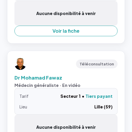
Aucune disponibilité à venir
Voir la fiche
Téléconsultation
Dr Mohamad Fawaz
Médecin généraliste · En vidéo
Tarif
Secteur 1
Tiers payant
Lieu
Lille (59)
Aucune disponibilité à venir