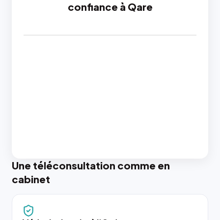
confiance à Qare
Une téléconsultation comme en
cabinet