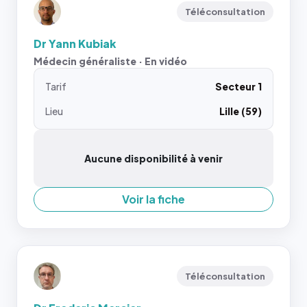
Téléconsultation
Dr Yann Kubiak
Médecin généraliste · En vidéo
Tarif
Secteur 1
Lieu
Lille (59)
Aucune disponibilité à venir
Voir la fiche
Téléconsultation