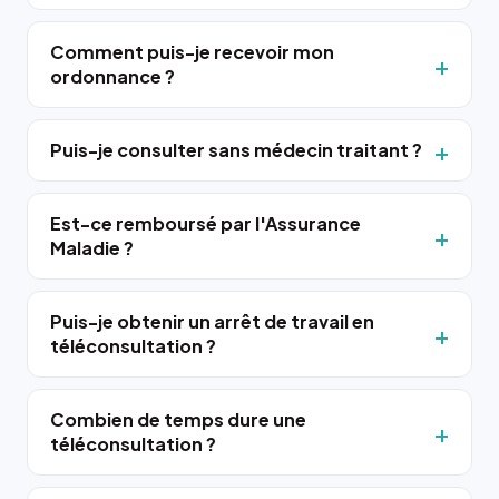
Comment puis-je recevoir mon
ordonnance ?
Puis-je consulter sans médecin traitant ?
Est-ce remboursé par l'Assurance
Maladie ?
Puis-je obtenir un arrêt de travail en
téléconsultation ?
Combien de temps dure une
téléconsultation ?