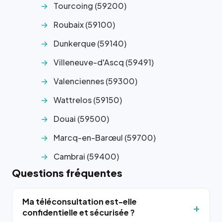
Tourcoing (59200)
Roubaix (59100)
Dunkerque (59140)
Villeneuve-d'Ascq (59491)
Valenciennes (59300)
Wattrelos (59150)
Douai (59500)
Marcq-en-Barœul (59700)
Cambrai (59400)
Questions fréquentes
Ma téléconsultation est-elle
confidentielle et sécurisée ?