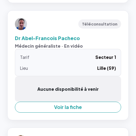
Téléconsultation
Dr Abel-Francois Pacheco
Médecin généraliste · En vidéo
Tarif
Secteur 1
Lieu
Lille (59)
Aucune disponibilité à venir
Voir la fiche