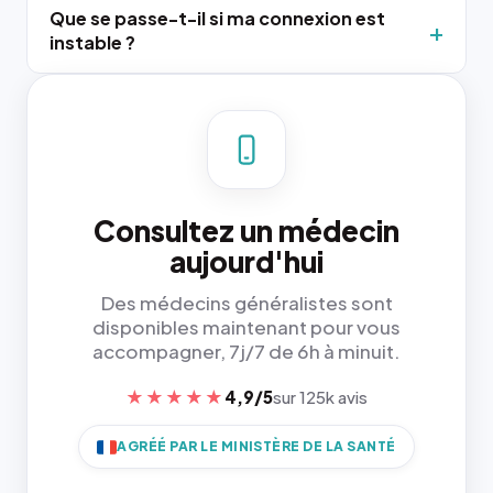
Que se passe-t-il si ma connexion est
instable ?
Consultez un médecin
aujourd'hui
Des médecins généralistes sont
disponibles maintenant pour vous
accompagner, 7j/7 de 6h à minuit.
★★★★★
4,9/5
sur 125k avis
AGRÉÉ PAR LE MINISTÈRE DE LA SANTÉ