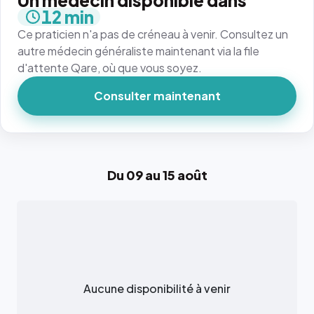
Un médecin disponible dans
12 min
Ce praticien n'a pas de créneau à venir. Consultez un
autre médecin généraliste maintenant via la file
d'attente Qare, où que vous soyez.
Consulter maintenant
Du 09 au 15 août
Aucune disponibilité à venir