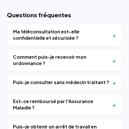
Questions fréquentes
Ma téléconsultation est-elle
confidentielle et sécurisée ?
Comment puis-je recevoir mon
ordonnance ?
Puis-je consulter sans médecin traitant ?
Est-ce remboursé par l'Assurance
Maladie ?
Puis-je obtenir un arrêt de travail en