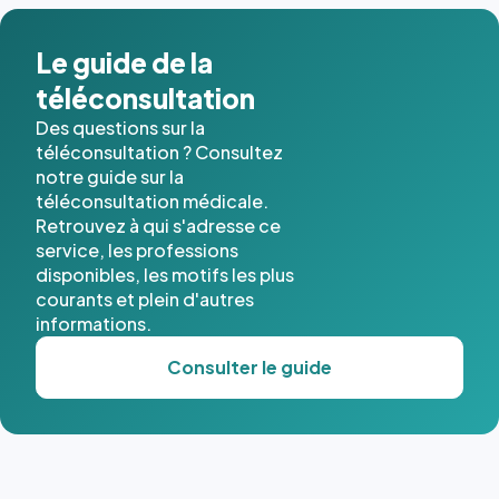
dans ce
cas. #}
Le guide de la
téléconsultation
Des questions sur la
téléconsultation ? Consultez
notre guide sur la
téléconsultation médicale.
Retrouvez à qui s'adresse ce
service, les professions
disponibles, les motifs les plus
courants et plein d'autres
informations.
Consulter le guide