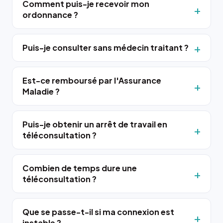
Comment puis-je recevoir mon
ordonnance ?
Puis-je consulter sans médecin traitant ?
Est-ce remboursé par l'Assurance
Maladie ?
Puis-je obtenir un arrêt de travail en
téléconsultation ?
Combien de temps dure une
téléconsultation ?
Que se passe-t-il si ma connexion est
instable ?