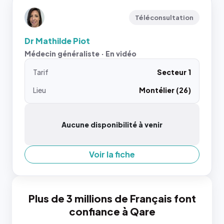
Téléconsultation
Dr Mathilde Piot
Médecin généraliste · En vidéo
Tarif
Secteur 1
Lieu
Montélier (26)
Aucune disponibilité à venir
Voir la fiche
Plus de 3 millions de Français font
confiance à Qare