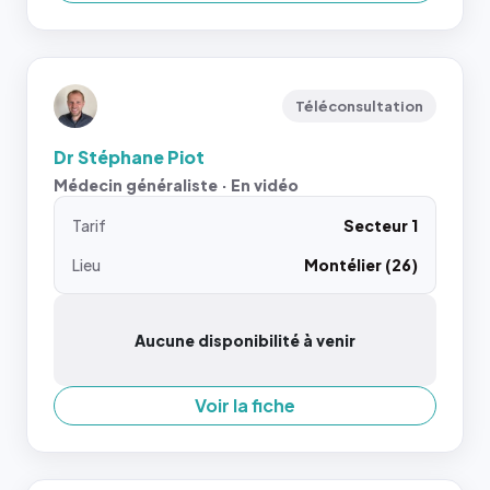
Téléconsultation
Dr Stéphane Piot
Médecin généraliste · En vidéo
Tarif
Secteur 1
Lieu
Montélier (26)
Aucune disponibilité à venir
Voir la fiche