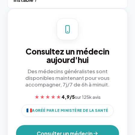
Consultez un médecin
aujourd'hui
Des médecins généralistes sont
disponibles maintenant pour vous
accompagner, 7j/7 de 6h à minuit.
★★★★★
4,9/5
sur 125k avis
AGRÉÉ PAR LE MINISTÈRE DE LA SANTÉ
Consulter un médecin