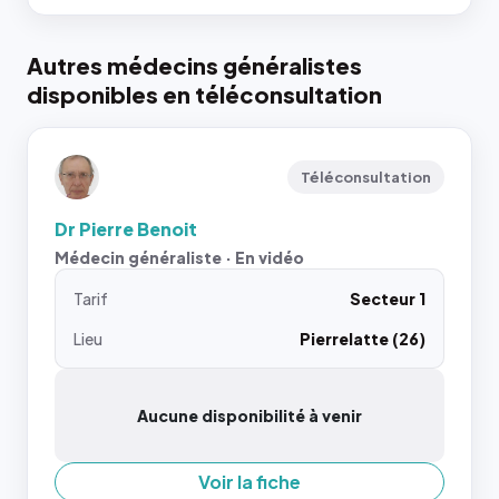
Autres médecins généralistes
disponibles en téléconsultation
Téléconsultation
Dr Pierre Benoit
Médecin généraliste · En vidéo
Tarif
Secteur 1
Lieu
Pierrelatte (26)
Aucune disponibilité à venir
Voir la fiche