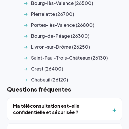
Bourg-lès-Valence (26500)
Pierrelatte (26700)
Portes-lès-Valence (26800)
Bourg-de-Péage (26300)
Livron-sur-Drôme (26250)
Saint-Paul-Trois-Châteaux (26130)
Crest (26400)
Chabeuil (26120)
Questions fréquentes
Ma téléconsultation est-elle
confidentielle et sécurisée ?