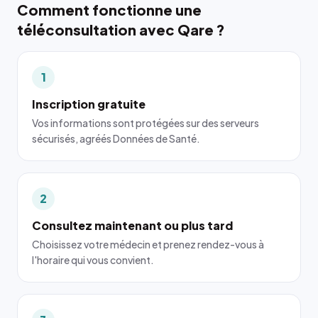
Comment fonctionne une
téléconsultation avec Qare ?
1
Inscription gratuite
Vos informations sont protégées sur des serveurs
sécurisés, agréés Données de Santé.
2
Consultez maintenant ou plus tard
Choisissez votre médecin et prenez rendez-vous à
l'horaire qui vous convient.