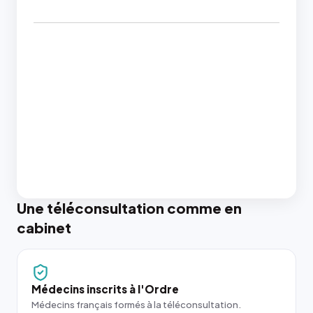
Une téléconsultation comme en
cabinet
Médecins inscrits à l'Ordre
Médecins français formés à la téléconsultation.