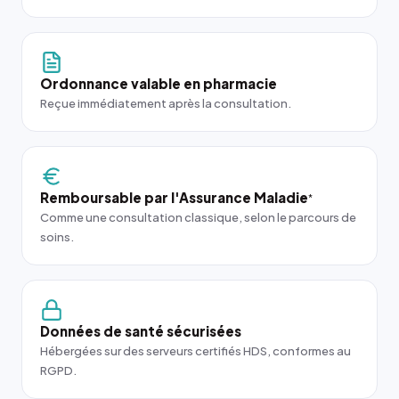
Ordonnance valable en pharmacie
Reçue immédiatement après la consultation.
Remboursable par l'Assurance Maladie
*
Comme une consultation classique, selon le parcours de
soins.
Données de santé sécurisées
Hébergées sur des serveurs certifiés HDS, conformes au
RGPD.