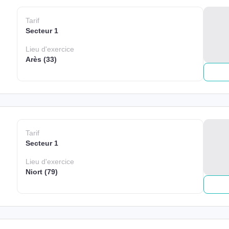
Tarif
Secteur 1
Lieu
d'exercice
Arès (33)
Tarif
Secteur 1
Lieu
d'exercice
Niort (79)