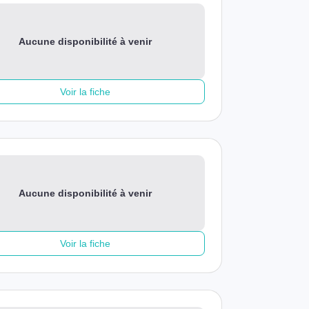
Aucune disponibilité à venir
Voir la fiche
Aucune disponibilité à venir
Voir la fiche