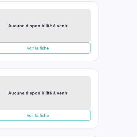
Aucune disponibilité à venir
Voir la fiche
Aucune disponibilité à venir
Voir la fiche