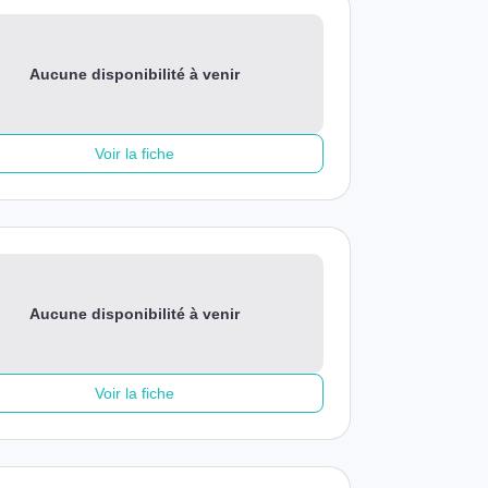
Aucune disponibilité à venir
Voir la fiche
Aucune disponibilité à venir
Voir la fiche