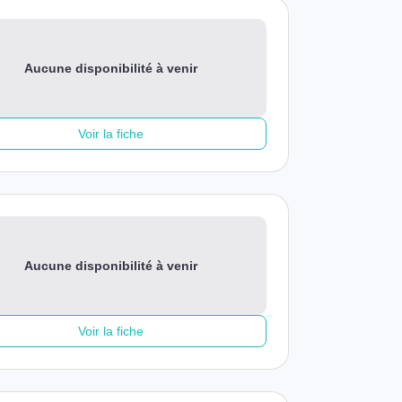
Aucune disponibilité à venir
Voir la fiche
Aucune disponibilité à venir
Voir la fiche