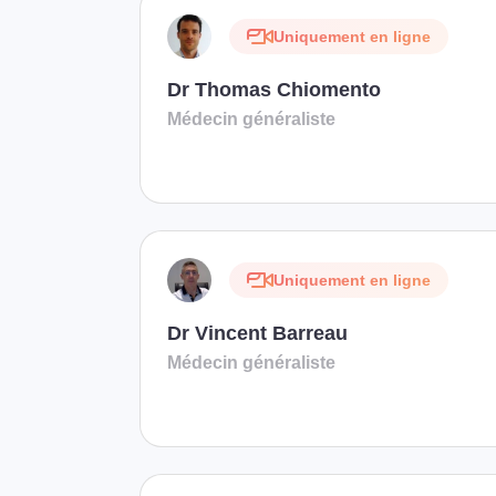
Uniquement en ligne
Dr Thomas Chiomento
Médecin généraliste
Uniquement en ligne
Dr Vincent Barreau
Médecin généraliste