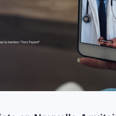
par la mention "Tiers Payant"