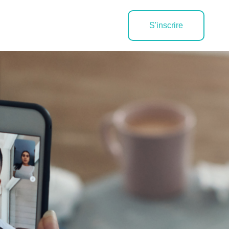
S'inscrire