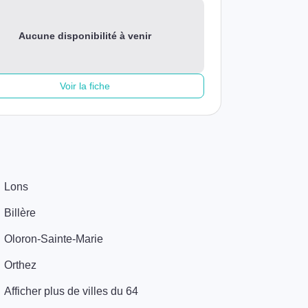
Aucune disponibilité à venir
Voir la fiche
Lons
Billère
Oloron-Sainte-Marie
Orthez
Afficher plus de villes du 64