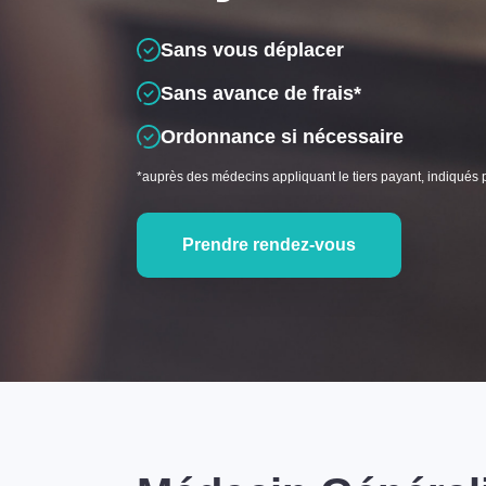
Sans vous déplacer
Sans avance de frais*
Ordonnance si nécessaire
*auprès des médecins appliquant le tiers payant, indiqués 
Prendre rendez-vous