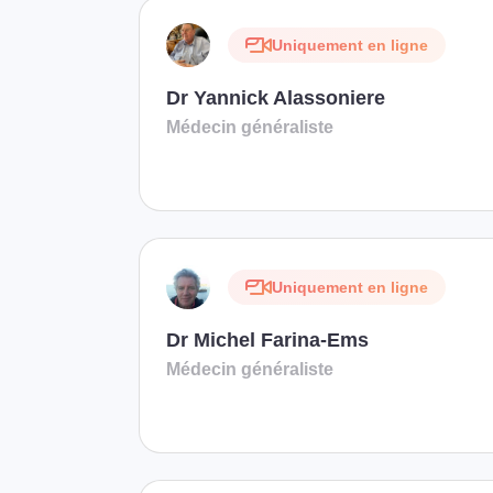
Uniquement en ligne
Dr Yannick Alassoniere
Médecin généraliste
Uniquement en ligne
Dr Michel Farina-Ems
Médecin généraliste