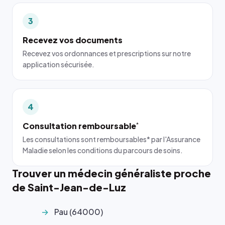
3
Recevez vos documents
Recevez vos ordonnances et prescriptions sur notre
application sécurisée.
4
Consultation remboursable
*
Les consultations sont remboursables* par l'Assurance
Maladie selon les conditions du parcours de soins.
Trouver un médecin généraliste proche
de Saint-Jean-de-Luz
Pau (64000)