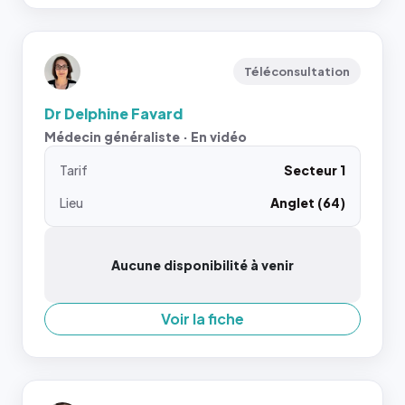
Téléconsultation
Dr Delphine Favard
Médecin généraliste · En vidéo
Tarif
Secteur 1
Lieu
Anglet (64)
Aucune disponibilité à venir
Voir la fiche