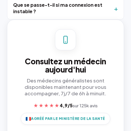
Que se passe-t-il si ma connexion est
instable ?
Consultez un médecin
aujourd'hui
Des médecins généralistes sont
disponibles maintenant pour vous
accompagner, 7j/7 de 6h à minuit.
★★★★★
4,9/5
sur 125k avis
AGRÉÉ PAR LE MINISTÈRE DE LA SANTÉ