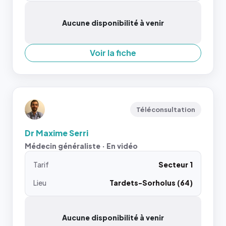
Aucune disponibilité à venir
Voir la fiche
Téléconsultation
Dr Maxime Serri
Médecin généraliste · En vidéo
Tarif
Secteur 1
Lieu
Tardets-Sorholus (64)
Aucune disponibilité à venir