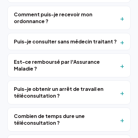
Comment puis-je recevoir mon
ordonnance ?
Puis-je consulter sans médecin traitant ?
Est-ce remboursé par l'Assurance
Maladie ?
Puis-je obtenir un arrêt de travail en
téléconsultation ?
Combien de temps dure une
téléconsultation ?