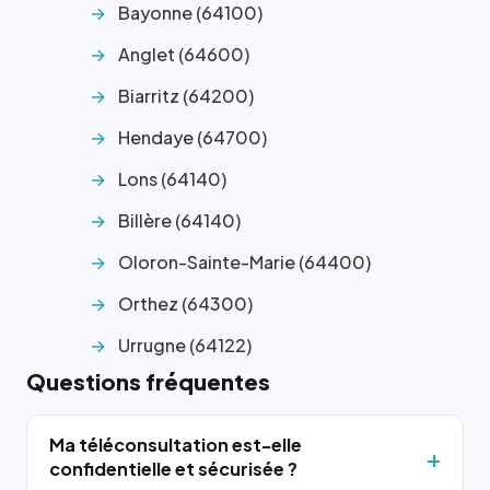
Bayonne (64100)
Anglet (64600)
Biarritz (64200)
Hendaye (64700)
Lons (64140)
Billère (64140)
Oloron-Sainte-Marie (64400)
Orthez (64300)
Urrugne (64122)
Questions fréquentes
Ma téléconsultation est-elle
confidentielle et sécurisée ?