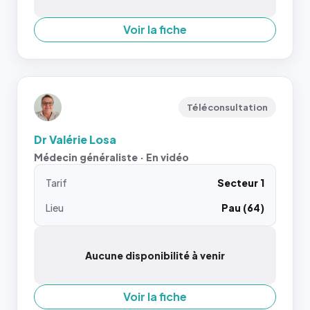
Voir la fiche
Téléconsultation
Dr Valérie Losa
Médecin généraliste · En vidéo
Tarif
Secteur 1
Lieu
Pau (64)
Aucune disponibilité à venir
Voir la fiche