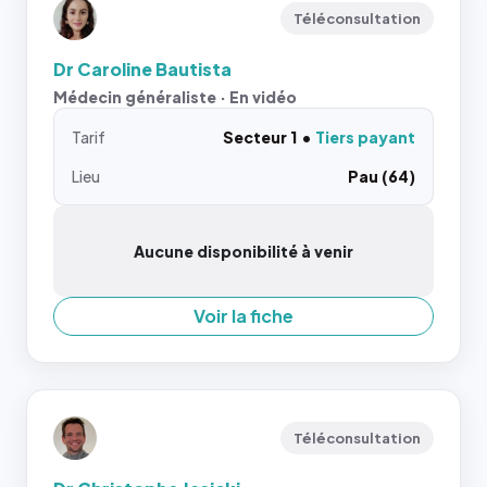
Téléconsultation
Dr Caroline Bautista
Médecin généraliste · En vidéo
Tarif
Secteur 1
Tiers payant
Lieu
Pau (64)
Aucune disponibilité à venir
Voir la fiche
Téléconsultation