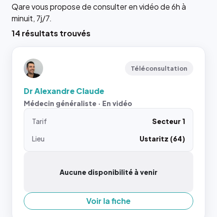
Qare vous propose de consulter en vidéo de 6h à
minuit, 7j/7.
14 résultats trouvés
Téléconsultation
Dr Alexandre Claude
Médecin généraliste · En vidéo
Tarif
Secteur 1
Lieu
Ustaritz (64)
Aucune disponibilité à venir
Voir la fiche