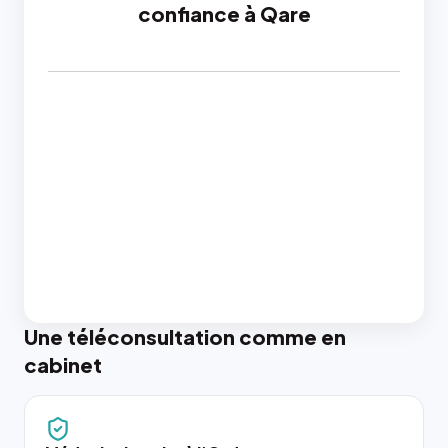
confiance à Qare
Une téléconsultation comme en
cabinet