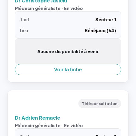
Dr Christophe Jasicki
Médecin généraliste · En vidéo
Tarif
Secteur 1
Lieu
Bénéjacq (64)
Aucune disponibilité à venir
Voir la fiche
Téléconsultation
Dr Adrien Remacle
Médecin généraliste · En vidéo